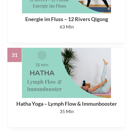
Energie im Fluss – 12 Rivers Qigong
63
Hatha Yoga – Lymph Flow & Immunbooster
35