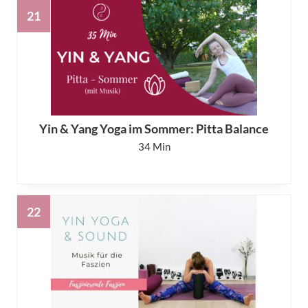
Yin & Yang Yoga im Sommer: Pitta Balance
34