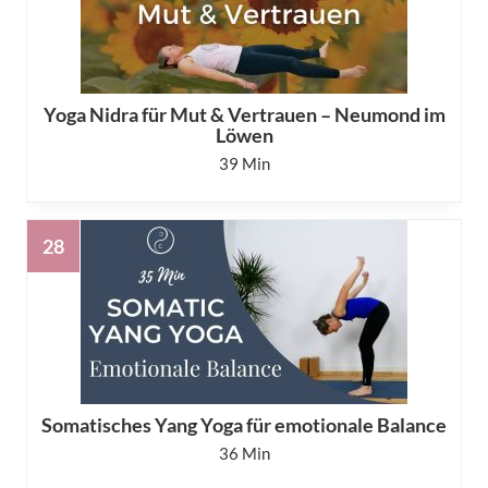
Yoga Nidra für Mut & Vertrauen – Neumond im
Löwen
39
Somatisches Yang Yoga für emotionale Balance
36