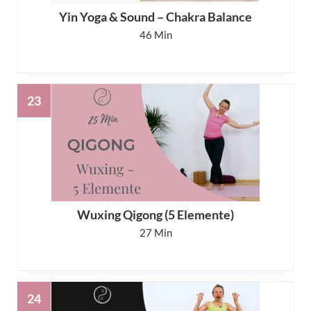
Yin Yoga & Sound – Chakra Balance
46
Wuxing Qigong (5 Elemente)
27