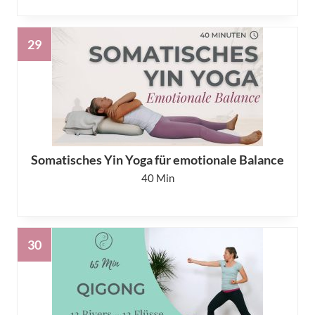
Somatisches Yin Yoga für emotionale Balance
40