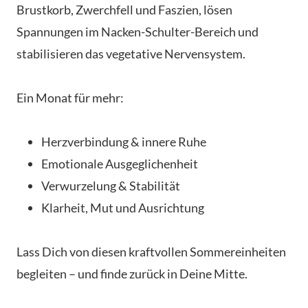
Brustkorb, Zwerchfell und Faszien, lösen
Spannungen im Nacken-Schulter-Bereich und
stabilisieren das vegetative Nervensystem.
Ein Monat für mehr:
Herzverbindung & innere Ruhe
Emotionale Ausgeglichenheit
Verwurzelung & Stabilität
Klarheit, Mut und Ausrichtung
Lass Dich von diesen kraftvollen Sommereinheiten
begleiten – und finde zurück in Deine Mitte.