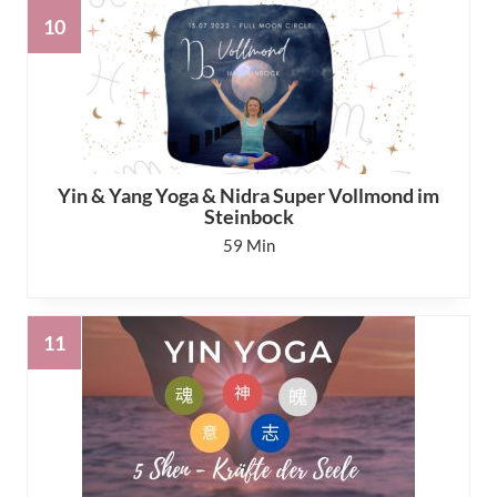
Yin & Yang Yoga & Nidra Super Vollmond im
Steinbock
59