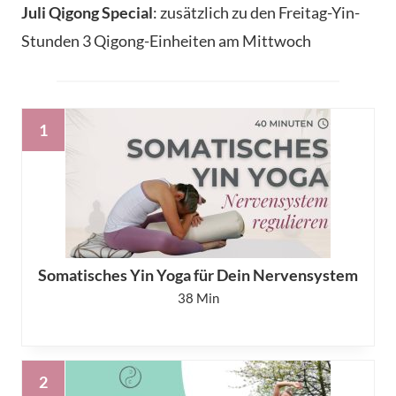
Juli Qigong Special
: zusätzlich zu den Freitag-Yin-
Stunden 3 Qigong-Einheiten am Mittwoch
Somatisches Yin Yoga für Dein Nervensystem
38