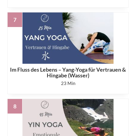
Im Fluss des Lebens – Yang-Yoga für Vertrauen &
Hingabe (Wasser)
23