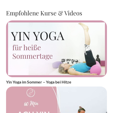
Empfohlene Kurse & Videos
Yin Yoga im Sommer – Yoga bei Hitze