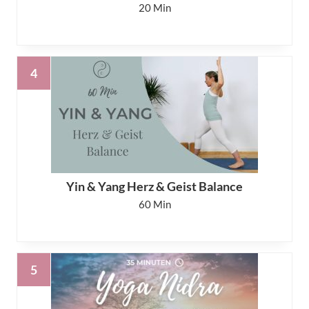
20
Yin & Yang Herz & Geist Balance
60