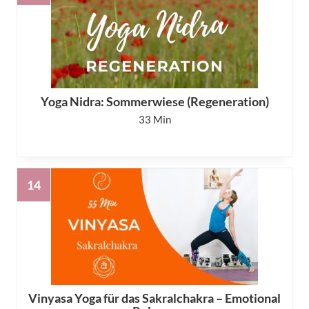
Yoga Nidra: Sommerwiese (Regeneration)
33
Vinyasa Yoga für das Sakralchakra – Emotional