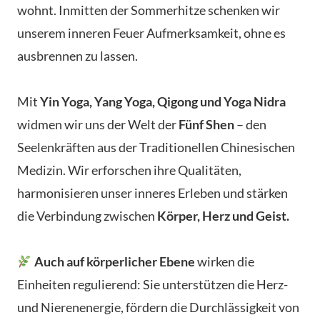
wohnt. Inmitten der Sommerhitze schenken wir
unserem inneren Feuer Aufmerksamkeit, ohne es
ausbrennen zu lassen.
Mit
Yin Yoga, Yang Yoga, Qigong und Yoga Nidra
widmen wir uns der Welt der
Fünf Shen
– den
Seelenkräften aus der Traditionellen Chinesischen
Medizin. Wir erforschen ihre Qualitäten,
harmonisieren unser inneres Erleben und stärken
die Verbindung zwischen
Körper, Herz und Geist.
Auch auf körperlicher Ebene
wirken die
Einheiten regulierend: Sie unterstützen die Herz-
und Nierenenergie, fördern die Durchlässigkeit von