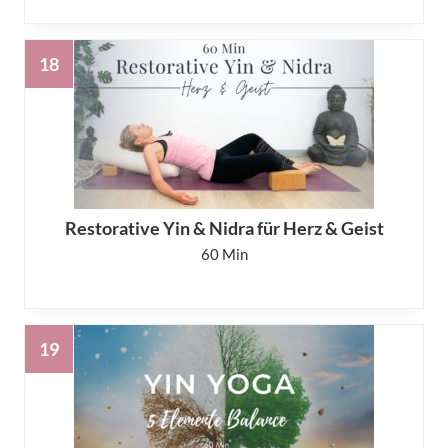
Restorative Yin & Nidra für Herz & Geist
60