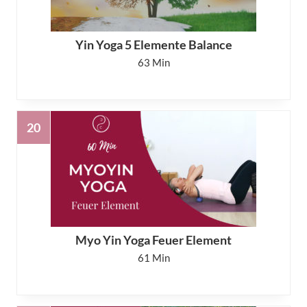
Yin Yoga 5 Elemente Balance
63
Myo Yin Yoga Feuer Element
61