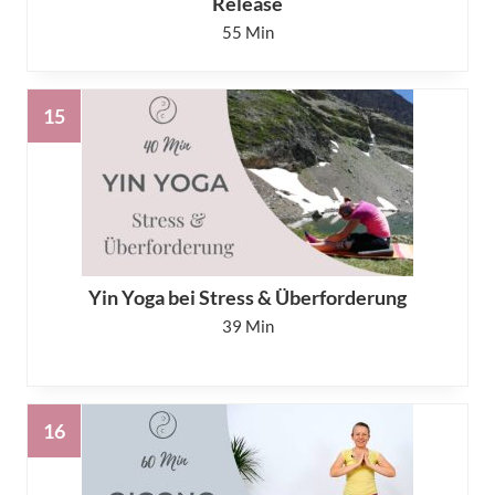
Release
55
Yin Yoga bei Stress & Überforderung
39