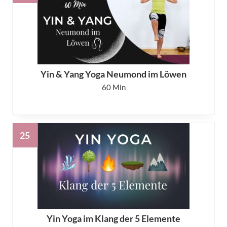
Yin & Yang Yoga Neumond im Löwen
60
Yin Yoga im Klang der 5 Elemente