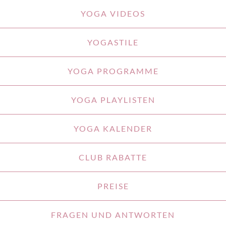
YOGA VIDEOS
YOGASTILE
YOGA PROGRAMME
YOGA PLAYLISTEN
YOGA KALENDER
CLUB RABATTE
PREISE
FRAGEN UND ANTWORTEN