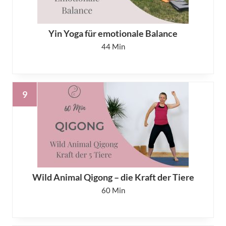
Yin Yoga für emotionale Balance
44
Wild Animal Qigong – die Kraft der Tiere
60