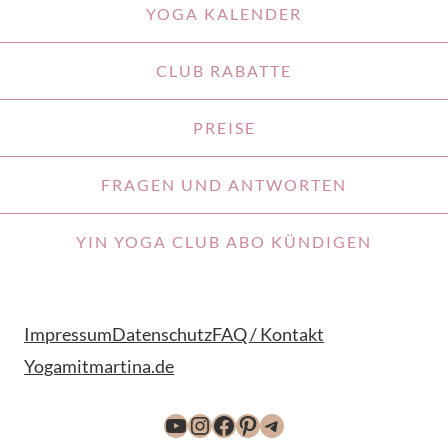
YOGA KALENDER
CLUB RABATTE
PREISE
FRAGEN UND ANTWORTEN
YIN YOGA CLUB ABO KÜNDIGEN
Impressum
Datenschutz
FAQ / Kontakt
Yogamitmartina.de
YouTube
Instagram
Facebook
Pinterest
Telegram