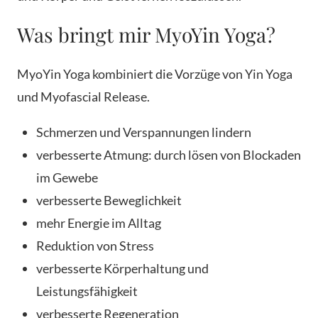
Was bringt mir MyoYin Yoga?
MyoYin Yoga kombiniert die Vorzüge von Yin Yoga
und Myofascial Release.
Schmerzen und Verspannungen lindern
verbesserte Atmung: durch lösen von Blockaden
im Gewebe
verbesserte Beweglichkeit
mehr Energie im Alltag
Reduktion von Stress
verbesserte Körperhaltung und
Leistungsfähigkeit
verbesserte Regeneration