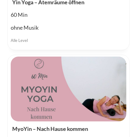
Yin Yoga – Atemräume öffnen
60
ohne Musik
Alle Level
MyoYin – Nach Hause kommen