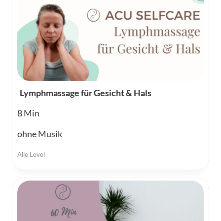
Lymphmassage für Gesicht & Hals
8
ohne Musik
Alle Level