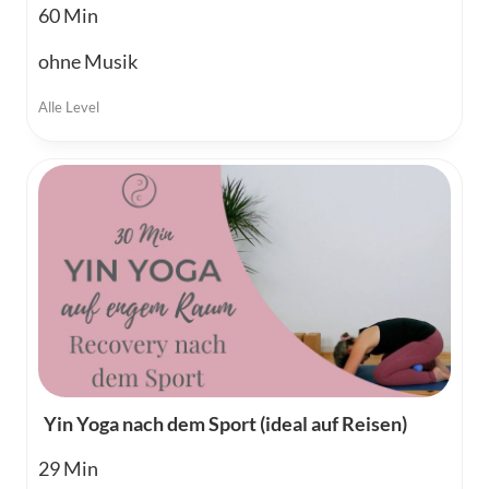
60
ohne Musik
Alle Level
Yin Yoga nach dem Sport (ideal auf Reisen)
29