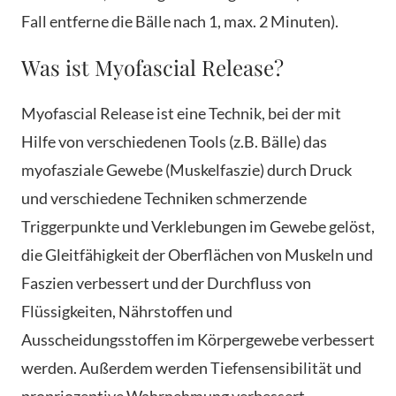
Fall entferne die Bälle nach 1, max. 2 Minuten).
Was ist Myofascial Release?
Myofascial Release ist eine Technik, bei der mit
Hilfe von verschiedenen Tools (z.B. Bälle) das
myofasziale Gewebe (Muskelfaszie) durch Druck
und verschiedene Techniken schmerzende
Triggerpunkte und Verklebungen im Gewebe gelöst,
die Gleitfähigkeit der Oberflächen von Muskeln und
Faszien verbessert und der Durchfluss von
Flüssigkeiten, Nährstoffen und
Ausscheidungsstoffen im Körpergewebe verbessert
werden. Außerdem werden Tiefensensibilität und