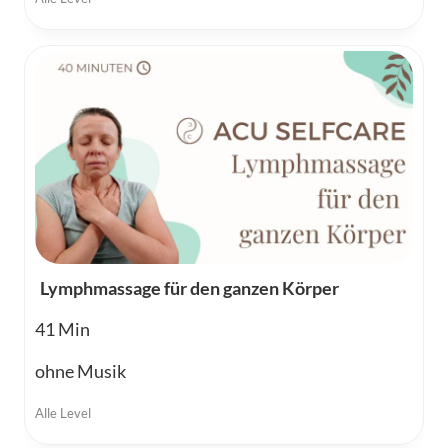
Lymphmassage für den ganzen Körper
41
ohne Musik
Alle Level