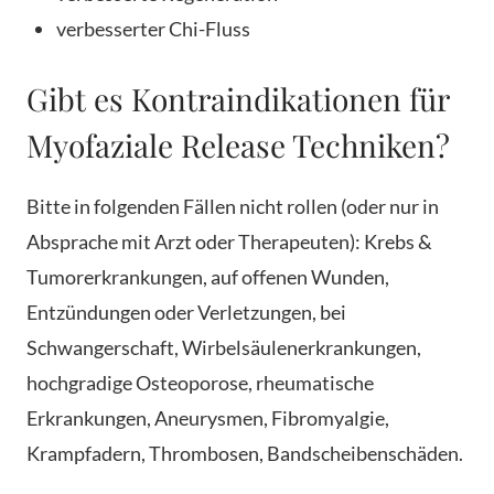
verbesserter Chi-Fluss
Gibt es Kontraindikationen für
Myofaziale Release Techniken?
Bitte in folgenden Fällen nicht rollen (oder nur in
Absprache mit Arzt oder Therapeuten): Krebs &
Tumorerkrankungen, auf offenen Wunden,
Entzündungen oder Verletzungen, bei
Schwangerschaft, Wirbelsäulenerkrankungen,
hochgradige Osteoporose, rheumatische
Erkrankungen, Aneurysmen, Fibromyalgie,
Krampfadern, Thrombosen, Bandscheibenschäden.