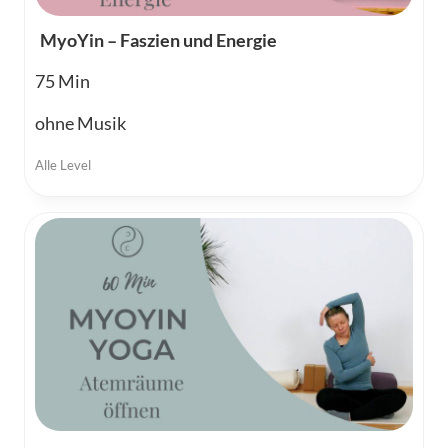
MyoYin – Faszien und Energie
75
ohne Musik
Alle Level