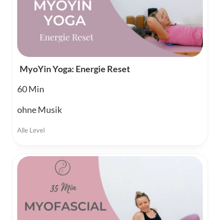
MyoYin Yoga: Energie Reset
60
ohne Musik
Alle Level