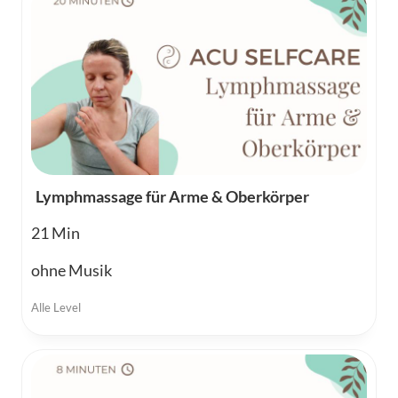
Lymphmassage für Arme & Oberkörper
21
ohne Musik
Alle Level