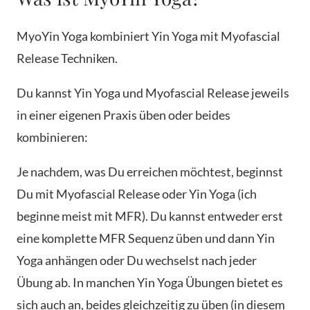
MyoYin Yoga kombiniert Yin Yoga mit Myofascial
Release Techniken.
Du kannst Yin Yoga und Myofascial Release jeweils
in einer eigenen Praxis üben oder beides
kombinieren:
Je nachdem, was Du erreichen möchtest, beginnst
Du mit Myofascial Release oder Yin Yoga (ich
beginne meist mit MFR). Du kannst entweder erst
eine komplette MFR Sequenz üben und dann Yin
Yoga anhängen oder Du wechselst nach jeder
Übung ab. In manchen Yin Yoga Übungen bietet es
sich auch an, beides gleichzeitig zu üben (in diesem