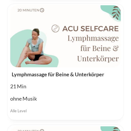
Lymphmassage für Beine & Unterkörper
21
ohne Musik
Alle Level