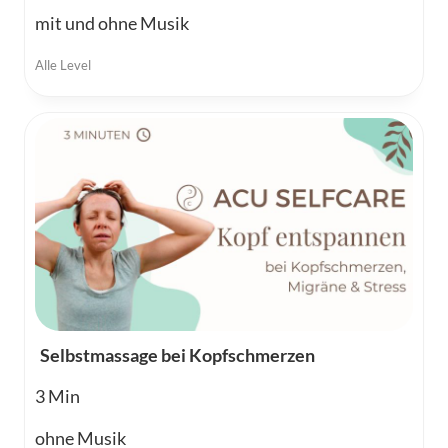
mit und ohne Musik
Alle Level
Selbstmassage bei Kopfschmerzen
3
ohne Musik