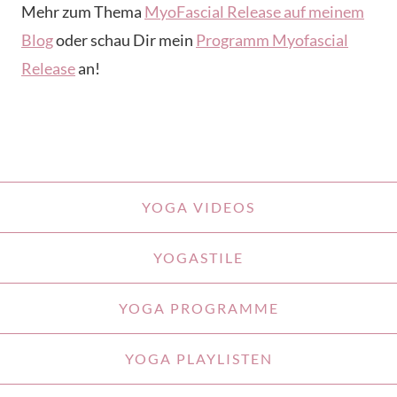
Mehr zum Thema
MyoFascial Release auf meinem
Blog
oder schau Dir mein
Programm Myofascial
Release
an!
YOGA VIDEOS
YOGASTILE
YOGA PROGRAMME
YOGA PLAYLISTEN