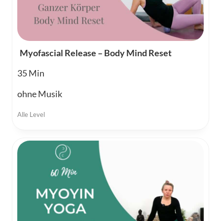
Myofascial Release – Body Mind Reset
35
ohne Musik
Alle Level