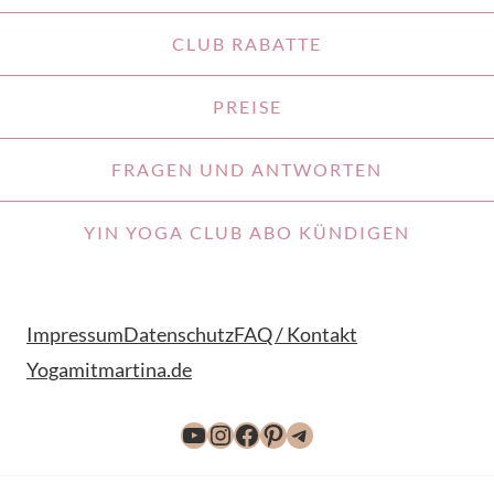
CLUB RABATTE
PREISE
FRAGEN UND ANTWORTEN
YIN YOGA CLUB ABO KÜNDIGEN
Impressum
Datenschutz
FAQ / Kontakt
Yogamitmartina.de
YouTube
Instagram
Facebook
Pinterest
Telegram