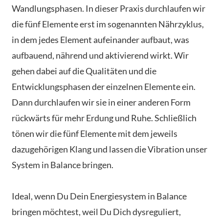
Wandlungsphasen. In dieser Praxis durchlaufen wir
die fünf Elemente erst im sogenannten Nährzyklus,
in dem jedes Element aufeinander aufbaut, was
aufbauend, nährend und aktivierend wirkt. Wir
gehen dabei auf die Qualitäten und die
Entwicklungsphasen der einzelnen Elemente ein.
Dann durchlaufen wir sie in einer anderen Form
rückwärts für mehr Erdung und Ruhe. Schließlich
tönen wir die fünf Elemente mit dem jeweils
dazugehörigen Klang und lassen die Vibration unser
System in Balance bringen.
Ideal, wenn Du Dein Energiesystem in Balance
bringen möchtest, weil Du Dich dysreguliert,