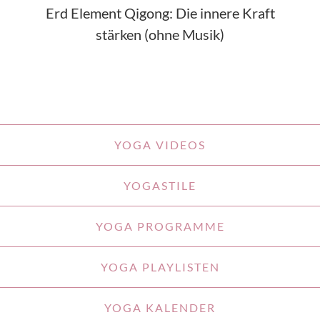
Erd Element Qigong: Die innere Kraft
stärken (ohne Musik)
YOGA VIDEOS
YOGASTILE
YOGA PROGRAMME
YOGA PLAYLISTEN
YOGA KALENDER