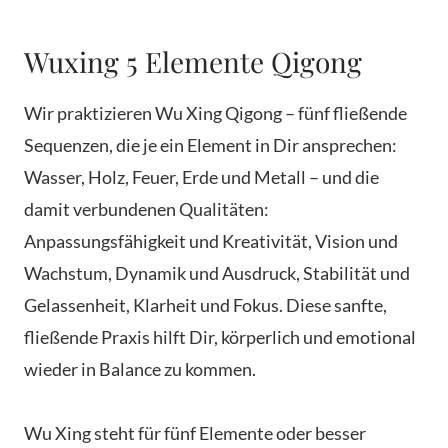
Wuxing 5 Elemente Qigong
Wir praktizieren Wu Xing Qigong – fünf fließende
Sequenzen, die je ein Element in Dir ansprechen:
Wasser, Holz, Feuer, Erde und Metall – und die
damit verbundenen Qualitäten:
Anpassungsfähigkeit und Kreativität, Vision und
Wachstum, Dynamik und Ausdruck, Stabilität und
Gelassenheit, Klarheit und Fokus. Diese sanfte,
fließende Praxis hilft Dir, körperlich und emotional
wieder in Balance zu kommen.
Wu Xing steht für fünf Elemente oder besser