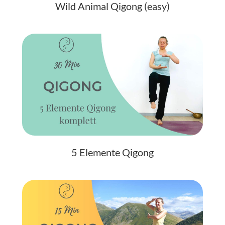
Wild Animal Qigong (easy)
5 Elemente Qigong