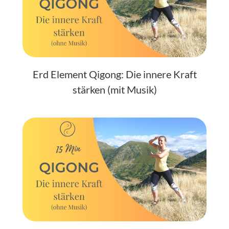
Erd Element Qigong: Die innere Kraft
stärken (mit Musik)