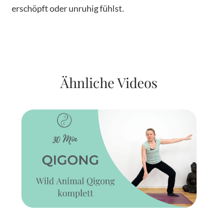
erschöpft oder unruhig fühlst.
Ähnliche Videos