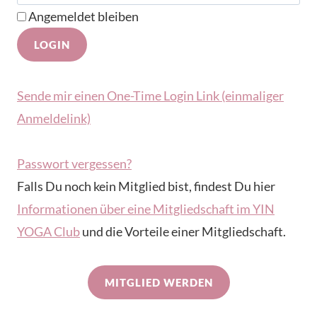
Angemeldet bleiben
Sende mir einen One-Time Login Link (einmaliger
Anmeldelink)
Passwort vergessen?
Falls Du noch kein Mitglied bist, findest Du hier
Informationen über eine Mitgliedschaft im YIN
YOGA Club
und die Vorteile einer Mitgliedschaft.
MITGLIED WERDEN