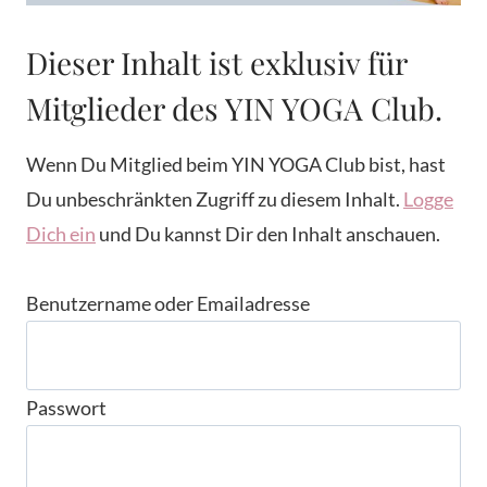
Dieser Inhalt ist exklusiv für
Mitglieder des YIN YOGA Club.
Wenn Du Mitglied beim YIN YOGA Club bist, hast
Du unbeschränkten Zugriff zu diesem Inhalt.
Logge
Dich ein
und Du kannst Dir den Inhalt anschauen.
Benutzername oder Emailadresse
Passwort