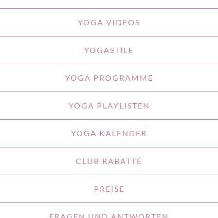
YOGA VIDEOS
YOGASTILE
YOGA PROGRAMME
YOGA PLAYLISTEN
YOGA KALENDER
CLUB RABATTE
PREISE
FRAGEN UND ANTWORTEN