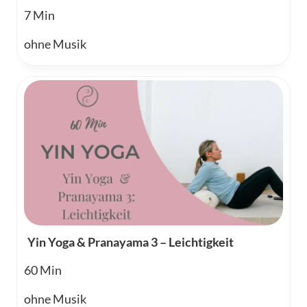
7
ohne Musik
Yin Yoga & Pranayama 3 – Leichtigkeit
60
ohne Musik