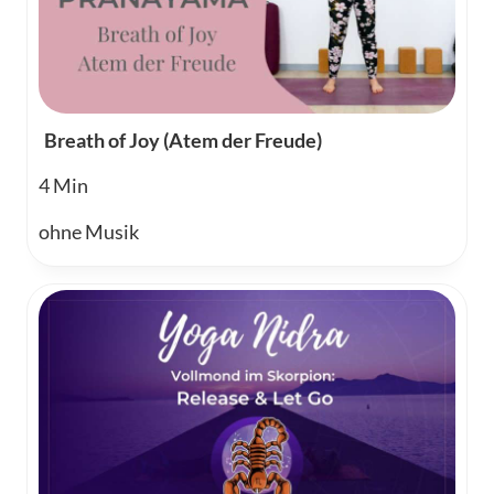
Breath of Joy (Atem der Freude)
4
ohne Musik