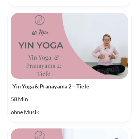
Yin Yoga & Pranayama 2 – Tiefe
58
ohne Musik