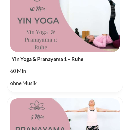
Yin Yoga & Pranayama 1 – Ruhe
60
ohne Musik