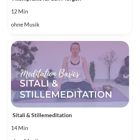
12
ohne Musik
Sitali & Stillemeditation
14