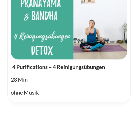
4 Purifications – 4 Reinigungsübungen
28
ohne Musik