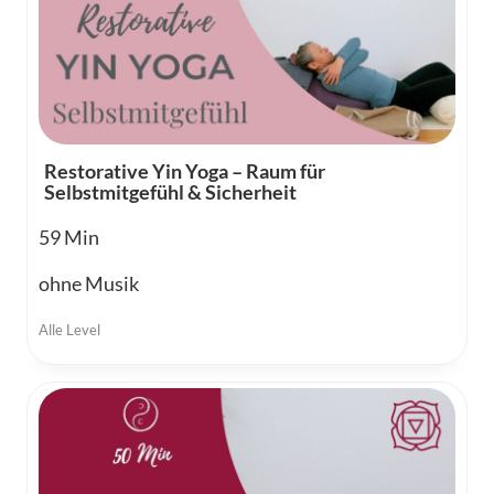
Restorative Yin Yoga – Raum für
Selbstmitgefühl & Sicherheit
59
ohne Musik
Alle Level