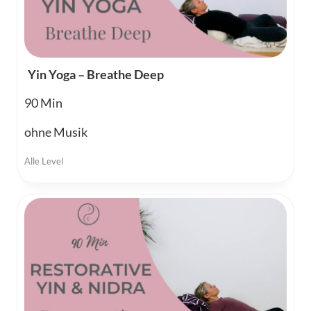
Yin Yoga – Breathe Deep
90
ohne Musik
Alle Level