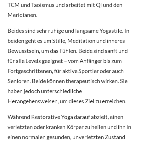
TCM und Taoismus und arbeitet mit Qi und den
Meridianen.
Beides sind sehr ruhige und langsame Yogastile. In
beiden geht es um Stille, Meditation und inneres
Bewusstsein, um das Fühlen. Beide sind sanft und
für alle Levels geeignet – vom Anfänger bis zum
Fortgeschrittenen, für aktive Sportler oder auch
Senioren. Beide können therapeutisch wirken. Sie
haben jedoch unterschiedliche
Herangehensweisen, um dieses Ziel zu erreichen.
Während Restorative Yoga darauf abzielt, einen
verletzten oder kranken Körper zu heilen und ihn in
einen normalen gesunden, unverletzten Zustand