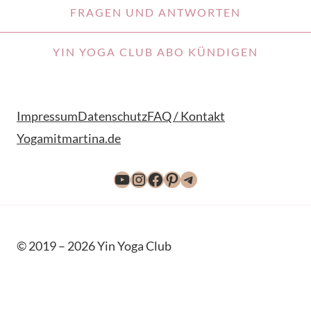
FRAGEN UND ANTWORTEN
YIN YOGA CLUB ABO KÜNDIGEN
Impressum
Datenschutz
FAQ / Kontakt
Yogamitmartina.de
YouTube
Instagram
Facebook
Pinterest
Telegram
© 2019 – 2026 Yin Yoga Club