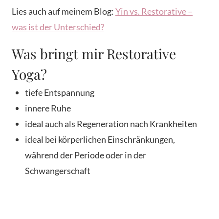
Lies auch auf meinem Blog:
Yin vs. Restorative –
was ist der Unterschied?
Was bringt mir Restorative
Yoga?
tiefe Entspannung
innere Ruhe
ideal auch als Regeneration nach Krankheiten
ideal bei körperlichen Einschränkungen,
während der Periode oder in der
Schwangerschaft