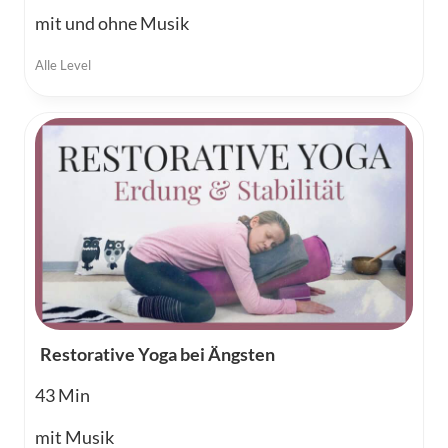
mit und ohne Musik
Alle Level
Restorative Yoga bei Ängsten
43
mit Musik