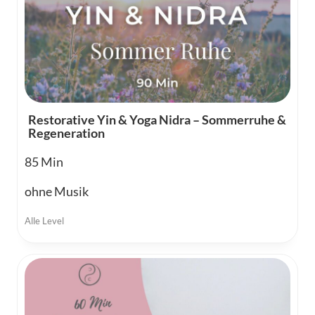
Restorative Yin & Yoga Nidra – Sommerruhe &
Regeneration
85
ohne Musik
Alle Level