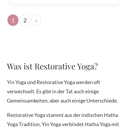
1
2
›
Was ist Restorative Yoga?
Yin Yoga und Restorative Yoga werden oft
verwechselt. Es gibt in der Tat auch einige
Gemeinsamkeiten, aber auch einige Unterschiede.
Restorative Yoga stammt aus der indischen Hatha
Yoga Tradition, Yin Yoga verbindet Hatha Yoga mit