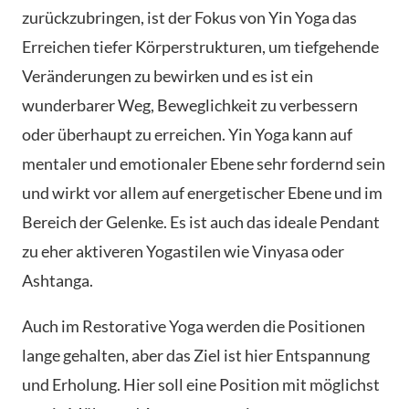
zurückzubringen, ist der Fokus von Yin Yoga das
Erreichen tiefer Körperstrukturen, um tiefgehende
Veränderungen zu bewirken und es ist ein
wunderbarer Weg, Beweglichkeit zu verbessern
oder überhaupt zu erreichen. Yin Yoga kann auf
mentaler und emotionaler Ebene sehr fordernd sein
und wirkt vor allem auf energetischer Ebene und im
Bereich der Gelenke. Es ist auch das ideale Pendant
zu eher aktiveren Yogastilen wie Vinyasa oder
Ashtanga.
Auch im Restorative Yoga werden die Positionen
lange gehalten, aber das Ziel ist hier Entspannung
und Erholung. Hier soll eine Position mit möglichst