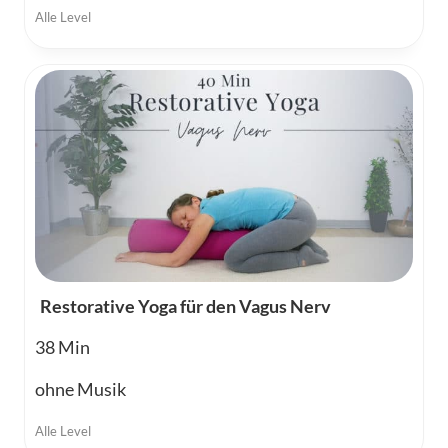
Alle Level
Restorative Yoga für den Vagus Nerv
38
ohne Musik
Alle Level