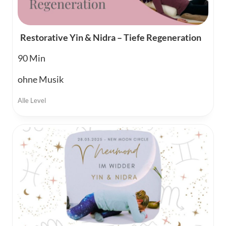
Restorative Yin & Nidra – Tiefe Regeneration
90
ohne Musik
Alle Level