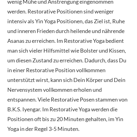
wenig Mühe und Anstrengung eingenommen
werden. Restorative Positionen sind weniger
intensiv als Yin Yoga Positionen, das Ziel ist, Ruhe
und inneren Frieden durch heilende und nährende
Asanas zu erreichen. Im Restorative Yoga bedient
man sich vieler Hilfsmittel wie Bolster und Kissen,
um diesen Zustand zu erreichen. Dadurch, dass Du
in einer Restorative Position vollkommen
unterstützt wirst, kann sich Dein Körper und Dein
Nervensystem vollkommen erholen und
entspannen. Viele Restorative Posen stammen von
B.K.S. Iyengar. Im Restorative Yoga werden die
Positionen oft bis zu 20 Minuten gehalten, im Yin
Yoga in der Regel 3-5 Minuten.