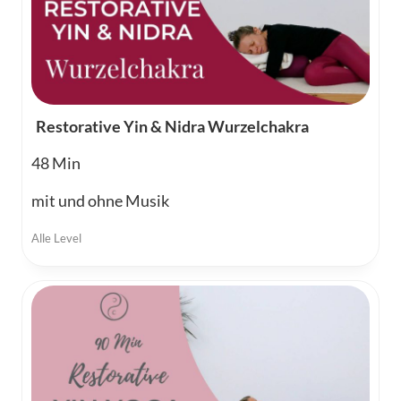
Restorative Yin & Nidra Wurzelchakra
48
mit und ohne Musik
Alle Level