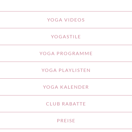
YOGA VIDEOS
YOGASTILE
YOGA PROGRAMME
YOGA PLAYLISTEN
YOGA KALENDER
CLUB RABATTE
PREISE