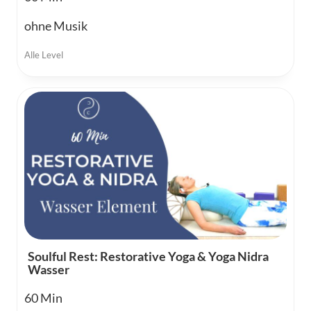
ohne Musik
Alle Level
Soulful Rest: Restorative Yoga & Yoga Nidra
Wasser
60