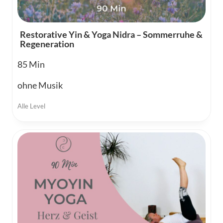
Restorative Yin & Yoga Nidra – Sommerruhe &
Regeneration
85
ohne Musik
Alle Level