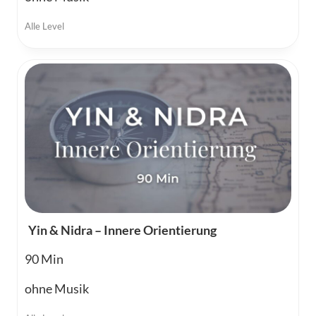
Alle Level
Yin & Nidra – Innere Orientierung
90
ohne Musik