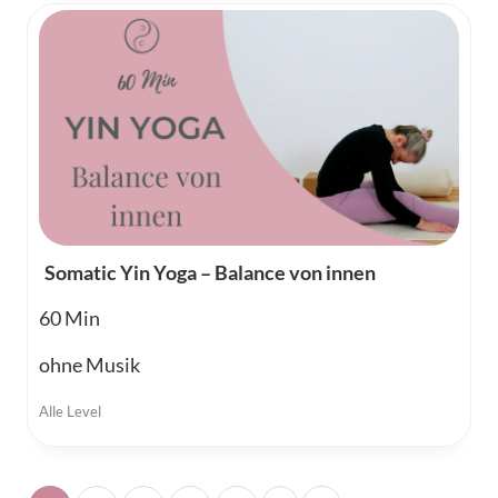
Somatic Yin Yoga – Balance von innen
60
ohne Musik
Alle Level