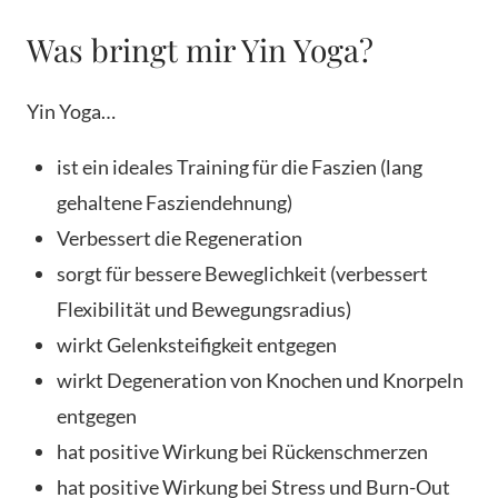
Was bringt mir Yin Yoga?
Yin Yoga…
ist ein ideales Training für die Faszien (lang
gehaltene Fasziendehnung)
Verbessert die Regeneration
sorgt für bessere Beweglichkeit (verbessert
Flexibilität und Bewegungsradius)
wirkt Gelenksteifigkeit entgegen
wirkt Degeneration von Knochen und Knorpeln
entgegen
hat positive Wirkung bei Rückenschmerzen
hat positive Wirkung bei Stress und Burn-Out