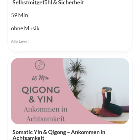
Selbstmitgefühl & Sicherheit
59
ohne Musik
Alle Level
Somatic Yin & Qigong – Ankommen in
Achtsamkeit