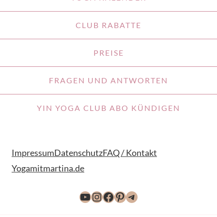
CLUB RABATTE
PREISE
FRAGEN UND ANTWORTEN
YIN YOGA CLUB ABO KÜNDIGEN
Impressum
Datenschutz
FAQ / Kontakt
Yogamitmartina.de
YouTube
Instagram
Facebook
Pinterest
Telegram