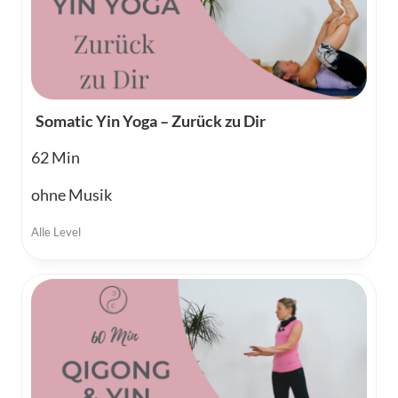
Somatic Yin Yoga – Zurück zu Dir
62
ohne Musik
Alle Level