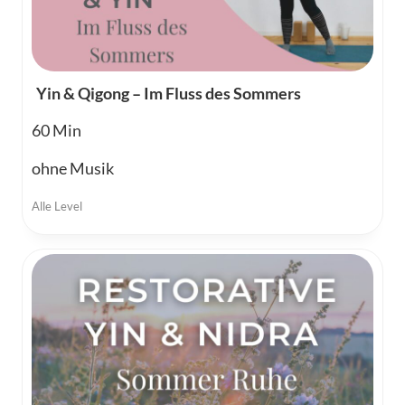
Yin & Qigong – Im Fluss des Sommers
60
ohne Musik
Alle Level