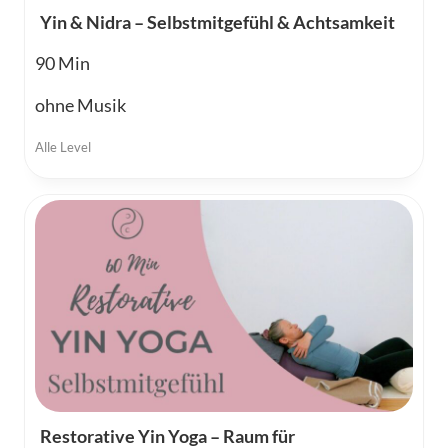
Yin & Nidra – Selbstmitgefühl & Achtsamkeit
90
ohne Musik
Alle Level
Restorative Yin Yoga – Raum für