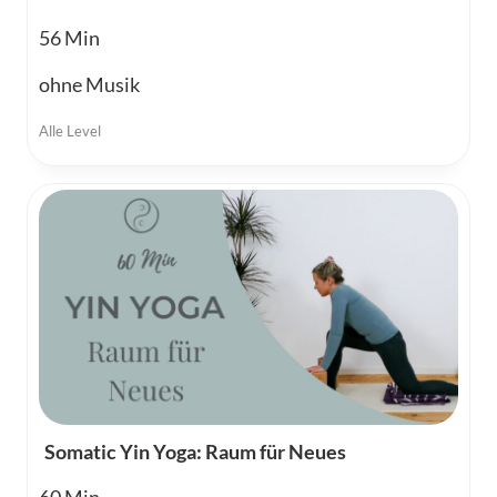
56
ohne Musik
Alle Level
Somatic Yin Yoga: Raum für Neues