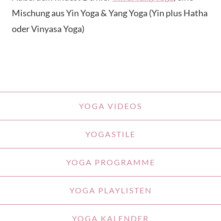
Mischung aus Yin Yoga & Yang Yoga (Yin plus Hatha
oder Vinyasa Yoga)
YOGA VIDEOS
YOGASTILE
YOGA PROGRAMME
YOGA PLAYLISTEN
YOGA KALENDER