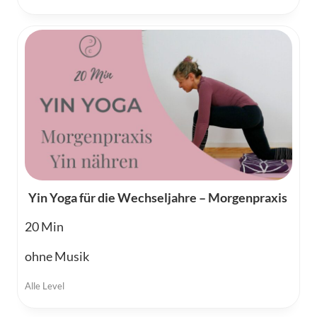
Yin Yoga für die Wechseljahre – Morgenpraxis
20
ohne Musik
Alle Level