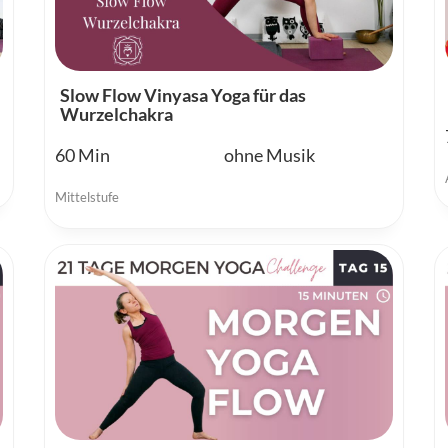
Slow Flow Vinyasa Yoga für das
Wurzelchakra
60
ohne Musik
Mittelstufe