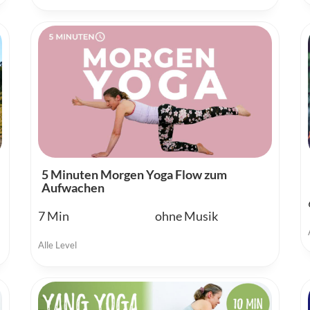
5 Minuten Morgen Yoga Flow zum
Aufwachen
7
ohne Musik
Alle Level