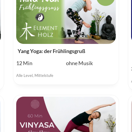
Yang Yoga: der Frühlingsgruß
12
ohne Musik
Alle Level
,
Mittelstufe