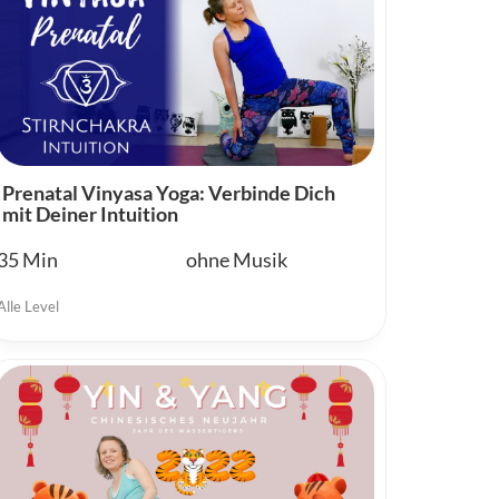
Prenatal Vinyasa Yoga: Verbinde Dich
mit Deiner Intuition
35
ohne Musik
Alle Level