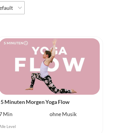
5 Minuten Morgen Yoga Flow
7
ohne Musik
Alle Level