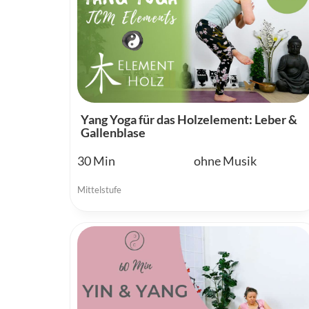
Yang Yoga für das Holzelement: Leber &
Gallenblase
30
ohne Musik
Mittelstufe