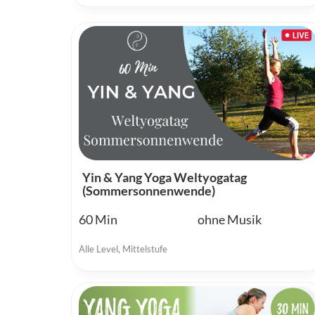
Yin & Yang Yoga Weltyogatag
(Sommersonnenwende)
60
ohne Musik
Alle Level
,
Mittelstufe