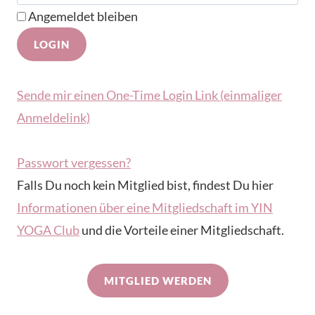
Angemeldet bleiben
Sende mir einen One-Time Login Link (einmaliger
Anmeldelink)
Passwort vergessen?
Falls Du noch kein Mitglied bist, findest Du hier
Informationen über eine Mitgliedschaft im YIN
YOGA Club
und die Vorteile einer Mitgliedschaft.
MITGLIED WERDEN