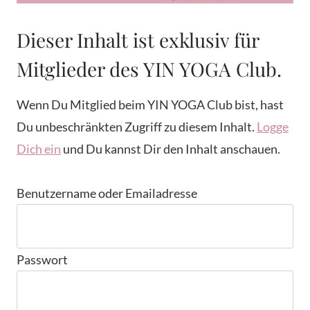
Dieser Inhalt ist exklusiv für
Mitglieder des YIN YOGA Club.
Wenn Du Mitglied beim YIN YOGA Club bist, hast
Du unbeschränkten Zugriff zu diesem Inhalt.
Logge
Dich ein
und Du kannst Dir den Inhalt anschauen.
Benutzername oder Emailadresse
Passwort