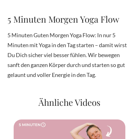
5 Minuten Morgen Yoga Flow
5 Minuten Guten Morgen Yoga Flow: In nur 5
Minuten mit Yoga in den Tag starten – damit wirst
Du Dich sicher viel besser fühlen. Wir bewegen
sanft den ganzen Körper durch und starten so gut
gelaunt und voller Energie in den Tag.
Ähnliche Videos