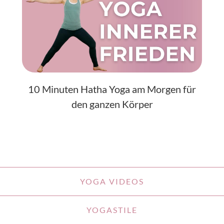
10 Minuten Hatha Yoga am Morgen für
den ganzen Körper
YOGA VIDEOS
YOGASTILE