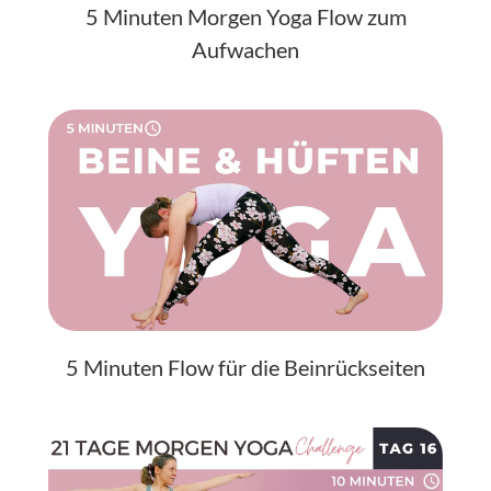
5 Minuten Morgen Yoga Flow zum
Aufwachen
5 Minuten Flow für die Beinrückseiten