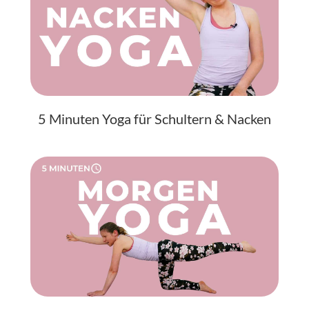
5 Minuten Yoga für Schultern & Nacken