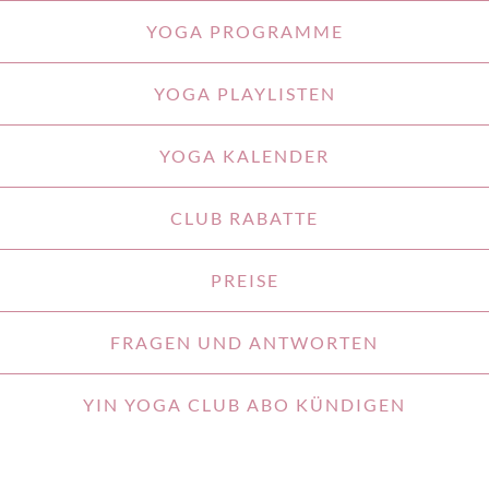
YOGA PROGRAMME
YOGA PLAYLISTEN
YOGA KALENDER
CLUB RABATTE
PREISE
FRAGEN UND ANTWORTEN
YIN YOGA CLUB ABO KÜNDIGEN