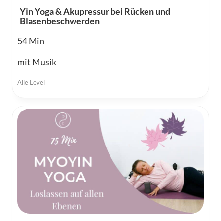
Yin Yoga & Akupressur bei Rücken und
Blasenbeschwerden
54
mit Musik
Alle Level