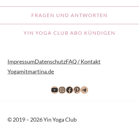
FRAGEN UND ANTWORTEN
YIN YOGA CLUB ABO KÜNDIGEN
Impressum
Datenschutz
FAQ / Kontakt
Yogamitmartina.de
YouTube
Instagram
Facebook
Pinterest
Telegram
© 2019 – 2026 Yin Yoga Club