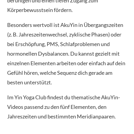
beruhigen und einen tiefen Zugang zum
Körperbewusstsein fördern.
Besonders wertvoll ist AkuYin in Übergangszeiten
(z. B. Jahreszeitenwechsel, zyklische Phasen) oder
bei Erschöpfung, PMS, Schlafproblemen und
hormonellen Dysbalancen. Du kannst gezielt mit
einzelnen Elementen arbeiten oder einfach auf dein
Gefühl hören, welche Sequenz dich gerade am
besten unterstützt.
Im Yin Yoga Club findest du thematische AkuYin-
Videos passend zu den fünf Elementen, den
Jahreszeiten und bestimmten Meridianpaaren.