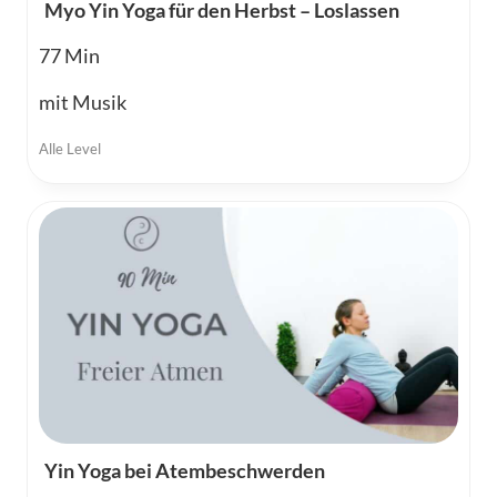
Myo Yin Yoga für den Herbst – Loslassen
77
mit Musik
Alle Level
Yin Yoga bei Atembeschwerden