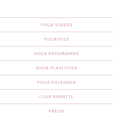
YOGA VIDEOS
YOGASTILE
YOGA PROGRAMME
YOGA PLAYLISTEN
YOGA KALENDER
CLUB RABATTE
PREISE