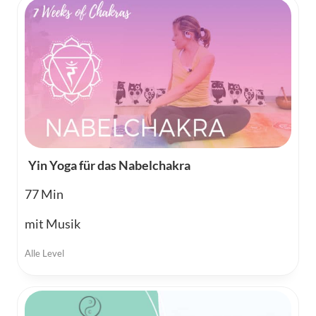
Yin Yoga für das Nabelchakra
77
mit Musik
Alle Level