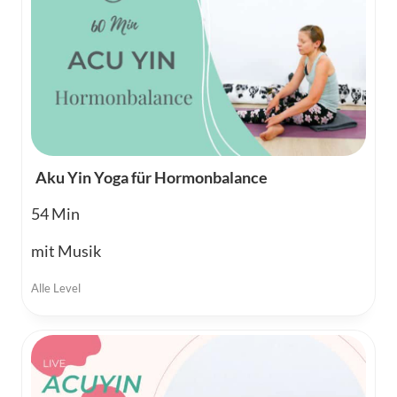
Aku Yin Yoga für Hormonbalance
54
mit Musik
Alle Level