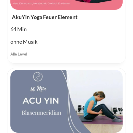
AkuYin Yoga Feuer Element
64
ohne Musik
Alle Level