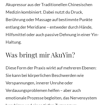
Akupressur aus der Traditionellen Chinesischen
Medizin kombiniert. Dabei nutzt du Druck,
Berührung oder Massage auf bestimmte Punkte
entlang der Meridiane – entweder durch Hände,
Hilfsmittel oder auch passive Dehnung in einer Yin-
Haltung.
Was bringt mir AkuYin?
Diese Form der Praxis wirkt auf mehreren Ebenen:
Sie kann bei körperlichen Beschwerden wie
Verspannungen, innerer Unruhe oder
Verdauungsproblemen helfen – aber auch
emotionale Prozesse begleiten, das Nervensystem