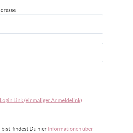
adresse
Login Link (einmaliger Anmeldelink)
 bist, findest Du hier
Informationen über