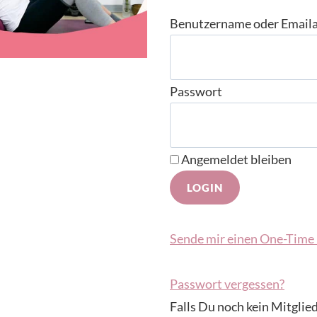
Benutzername oder Email
Passwort
Angemeldet bleiben
Sende mir einen One-Time 
Passwort vergessen?
Falls Du noch kein Mitglied