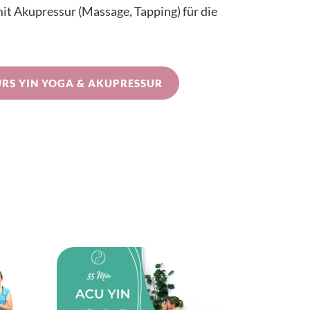
t Akupressur (Massage, Tapping) für die
RS YIN YOGA & AKUPRESSUR