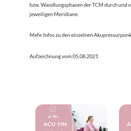
bzw. Wandlungsphasen der TCM durch und ver
jeweiligen Meridiane.
Mehr Infos zu den einzelnen Akupressurpunk
Aufzeichnung vom 05.08.2021