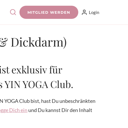
Login
MITGLIED WERDEN
 & Dickdarm)
ist exklusiv für
es YIN YOGA Club.
N YOGA Club bist, hast Du unbeschränkten
gge Dich ein
und Du kannst Dir den Inhalt