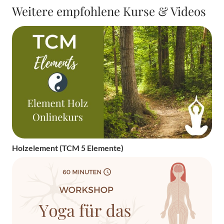
Weitere empfohlene Kurse & Videos
Holzelement (TCM 5 Elemente)