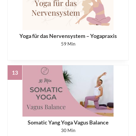
Yoga für das Nervensystem – Yogapraxis
59
Somatic Yang Yoga Vagus Balance
30