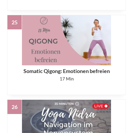
Somatic Qigong: Emotionen befreien
17