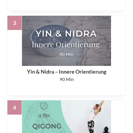
Yin & Nidra – Innere Orientierung
90