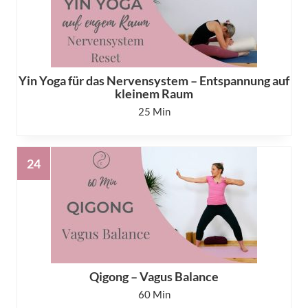
Yin Yoga für das Nervensystem – Entspannung auf
kleinem Raum
25
Qigong – Vagus Balance
60