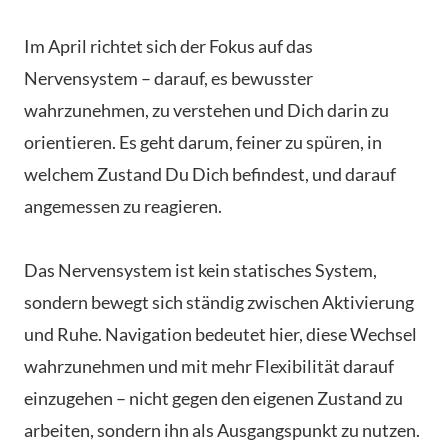
Im April richtet sich der Fokus auf das
Nervensystem – darauf, es bewusster
wahrzunehmen, zu verstehen und Dich darin zu
orientieren. Es geht darum, feiner zu spüren, in
welchem Zustand Du Dich befindest, und darauf
angemessen zu reagieren.
Das Nervensystem ist kein statisches System,
sondern bewegt sich ständig zwischen Aktivierung
und Ruhe. Navigation bedeutet hier, diese Wechsel
wahrzunehmen und mit mehr Flexibilität darauf
einzugehen – nicht gegen den eigenen Zustand zu
arbeiten, sondern ihn als Ausgangspunkt zu nutzen.