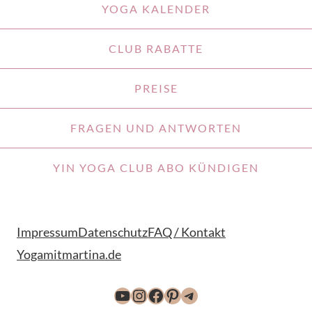
YOGA KALENDER
CLUB RABATTE
PREISE
FRAGEN UND ANTWORTEN
YIN YOGA CLUB ABO KÜNDIGEN
Impressum
Datenschutz
FAQ / Kontakt
Yogamitmartina.de
YouTube
Instagram
Facebook
Pinterest
Telegram