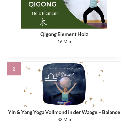
Qigong Element Holz
16
Yin & Yang Yoga Vollmond in der Waage – Balance
83