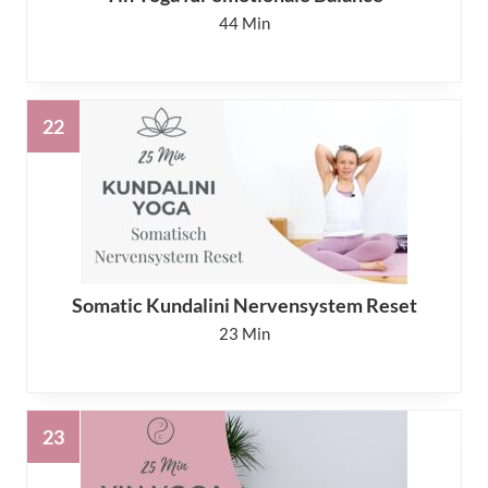
44
Somatic Kundalini Nervensystem Reset
23