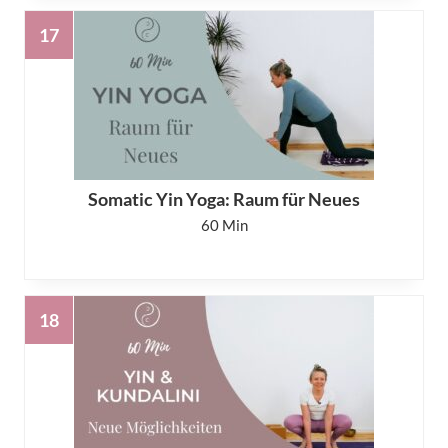
Somatic Yin Yoga: Raum für Neues
60