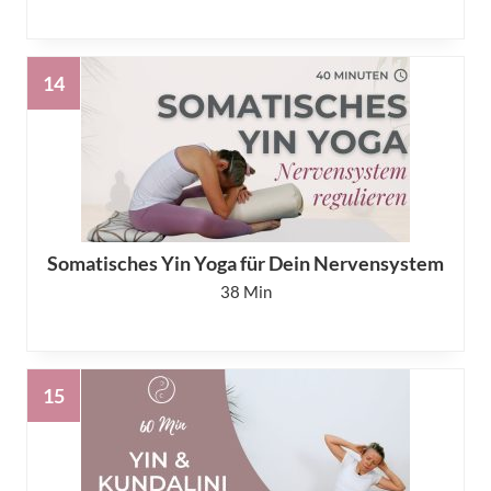
Somatisches Yin Yoga für Dein Nervensystem
38