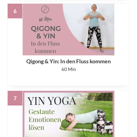
Qigong & Yin: In den Fluss kommen
60