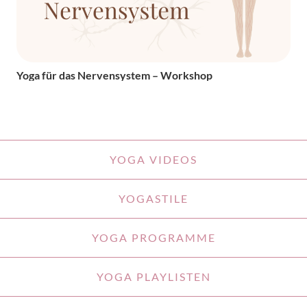
Yoga für das Nervensystem – Workshop
YOGA VIDEOS
YOGASTILE
YOGA PROGRAMME
YOGA PLAYLISTEN