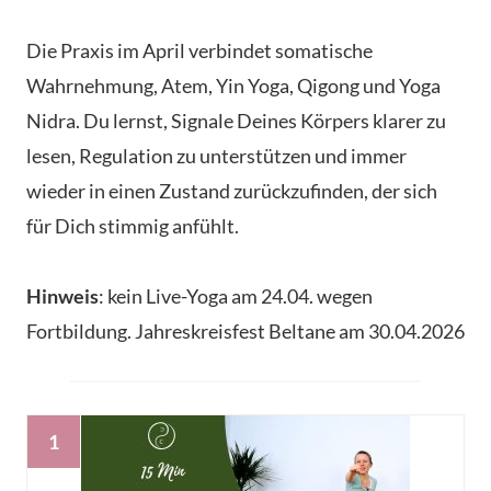
Die Praxis im April verbindet somatische
Wahrnehmung, Atem, Yin Yoga, Qigong und Yoga
Nidra. Du lernst, Signale Deines Körpers klarer zu
lesen, Regulation zu unterstützen und immer
wieder in einen Zustand zurückzufinden, der sich
für Dich stimmig anfühlt.
Hinweis
: kein Live-Yoga am 24.04. wegen
Fortbildung. Jahreskreisfest Beltane am 30.04.2026