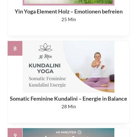
Yin Yoga Element Holz – Emotionen befreien
25
Somatic Feminine Kundalini – Energie in Balance
28