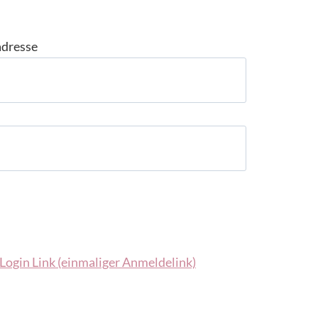
adresse
Login Link (einmaliger Anmeldelink)