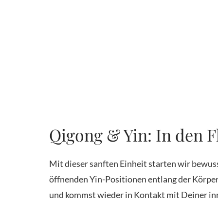
Qigong & Yin: In den 
Mit dieser sanften Einheit starten wir bew
öffnenden Yin-Positionen entlang der Körper
und kommst wieder in Kontakt mit Deiner inn