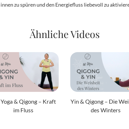
innen zu spüren und den Energiefluss liebevoll zu aktivier
Ähnliche Videos
 Yoga & Qigong – Kraft
Yin & Qigong – Die Wei
im Fluss
des Winters