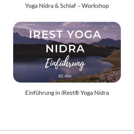
Yoga Nidra & Schlaf – Workshop
Einführung in iRest® Yoga Nidra