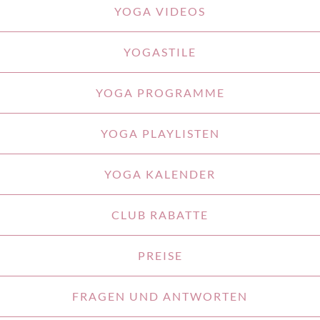
YOGA VIDEOS
YOGASTILE
YOGA PROGRAMME
YOGA PLAYLISTEN
YOGA KALENDER
CLUB RABATTE
PREISE
FRAGEN UND ANTWORTEN