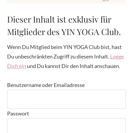
Dieser Inhalt ist exklusiv für
Mitglieder des YIN YOGA Club.
Wenn Du Mitglied beim YIN YOGA Club bist, hast
Du unbeschränkten Zugriff zu diesem Inhalt.
Logge
Dich ein
und Du kannst Dir den Inhalt anschauen.
Benutzername oder Emailadresse
Passwort