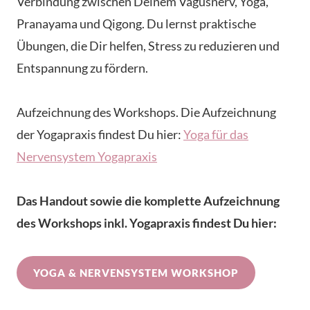
Verbindung zwischen Deinem Vagusnerv, Yoga,
Pranayama und Qigong. Du lernst praktische
Übungen, die Dir helfen, Stress zu reduzieren und
Entspannung zu fördern.
Aufzeichnung des Workshops. Die Aufzeichnung
der Yogapraxis findest Du hier:
Yoga für das
Nervensystem Yogapraxis
Das Handout sowie die komplette Aufzeichnung
des Workshops inkl. Yogapraxis findest Du hier:
YOGA & NERVENSYSTEM WORKSHOP