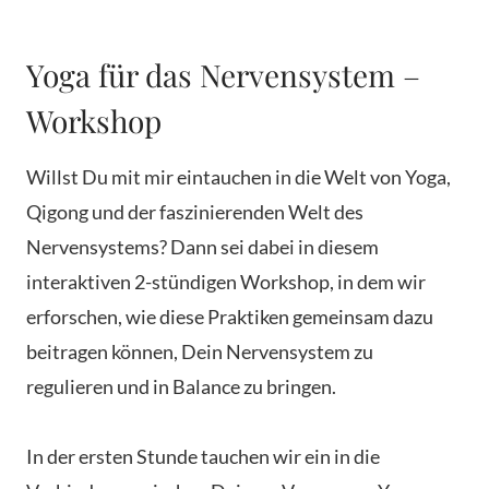
Yoga für das Nervensystem –
Workshop
Willst Du mit mir eintauchen in die Welt von Yoga,
Qigong und der faszinierenden Welt des
Nervensystems? Dann sei dabei in diesem
interaktiven 2-stündigen Workshop, in dem wir
erforschen, wie diese Praktiken gemeinsam dazu
beitragen können, Dein Nervensystem zu
regulieren und in Balance zu bringen.
In der ersten Stunde tauchen wir ein in die