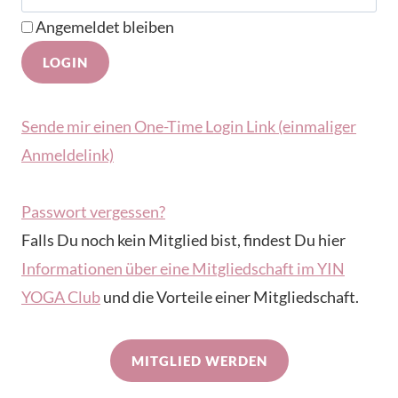
Angemeldet bleiben
Sende mir einen One-Time Login Link (einmaliger
Anmeldelink)
Passwort vergessen?
Falls Du noch kein Mitglied bist, findest Du hier
Informationen über eine Mitgliedschaft im YIN
YOGA Club
und die Vorteile einer Mitgliedschaft.
MITGLIED WERDEN