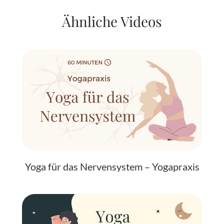
Ähnliche Videos
Yoga für das Nervensystem – Yogapraxis