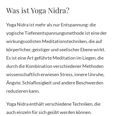
Was ist Yoga Nidra?
Yoga Nidra ist mehr als nur Entspannung: die
yogische Tiefenentspannungsmethode ist eine der
wirkungsvollsten Meditationstechniken, die auf
körperlicher, geistiger und seelischer Ebene wirkt.
Es ist eine Art geführte Meditation im Liegen, die
durch die Kombination verschiedener Methoden
wissenschaftlich erwiesen Stress, innere Unruhe,
Ängste, Schlaflosigkeit und andere Beschwerden
reduzieren kann.
Yoga Nidra enthält verschiedene Techniken, die
auch einzeln für sich geübt werden können.