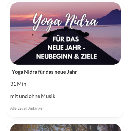
Yoga Nidra für das neue Jahr
31
mit und ohne Musik
Alle Level
,
Anfänger