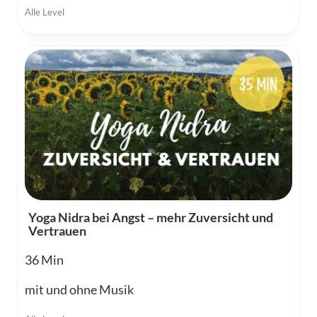
Alle Level
Yoga Nidra bei Angst – mehr Zuversicht und
Vertrauen
36
mit und ohne Musik