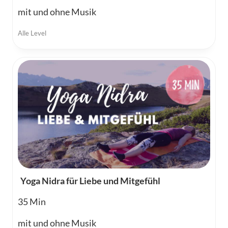
mit und ohne Musik
Alle Level
Yoga Nidra für Liebe und Mitgefühl
35
mit und ohne Musik