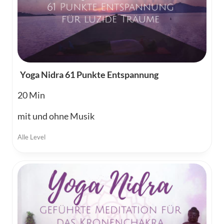
Yoga Nidra 61 Punkte Entspannung
20
mit und ohne Musik
Alle Level