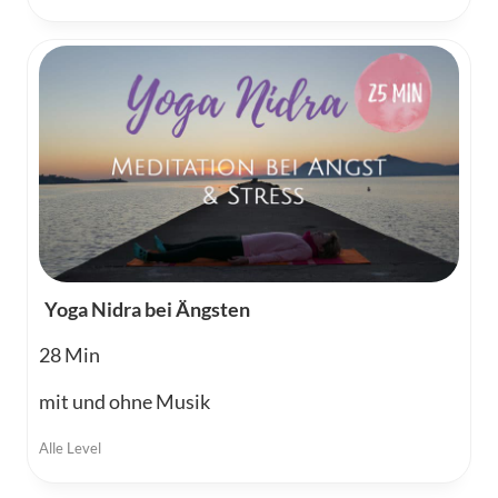
Yoga Nidra bei Ängsten
28
mit und ohne Musik
Alle Level