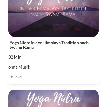
Yoga Nidra in der Himalaya Tradition nach
Swami Rama
32
ohne Musik
Alle Level