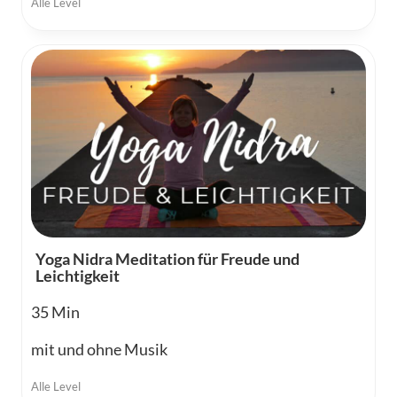
Alle Level
Yoga Nidra Meditation für Freude und
Leichtigkeit
35
mit und ohne Musik
Alle Level