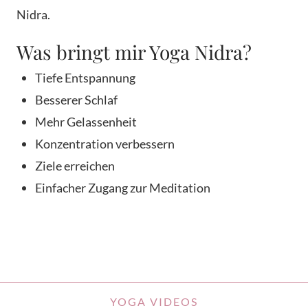
Nidra.
Was bringt mir Yoga Nidra?
Tiefe Entspannung
Besserer Schlaf
Mehr Gelassenheit
Konzentration verbessern
Ziele erreichen
Einfacher Zugang zur Meditation
YOGA VIDEOS