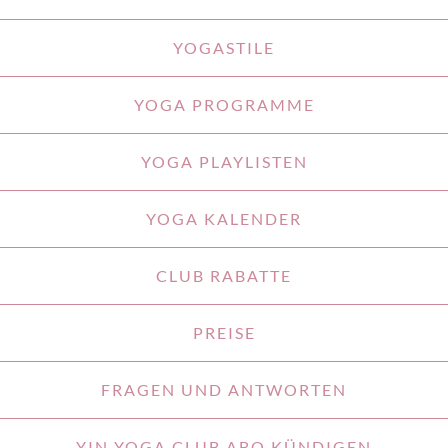
YOGASTILE
YOGA PROGRAMME
YOGA PLAYLISTEN
YOGA KALENDER
CLUB RABATTE
PREISE
FRAGEN UND ANTWORTEN
YIN YOGA CLUB ABO KÜNDIGEN