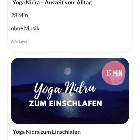
Yoga Nidra – Auszeit vom Alltag
28
ohne Musik
Alle Level
Yoga Nidra zum Einschlafen