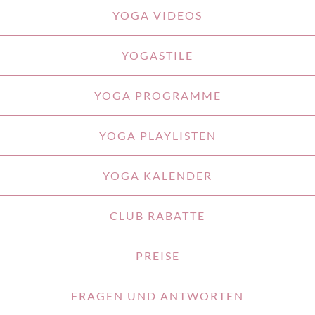
YOGA VIDEOS
YOGASTILE
YOGA PROGRAMME
YOGA PLAYLISTEN
YOGA KALENDER
CLUB RABATTE
PREISE
FRAGEN UND ANTWORTEN