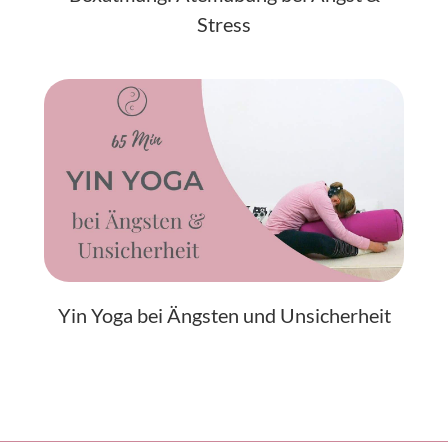
Stress
Yin Yoga bei Ängsten und Unsicherheit