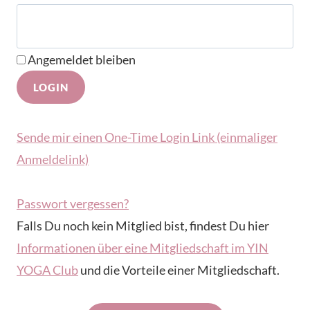
Angemeldet bleiben
Sende mir einen One-Time Login Link (einmaliger
Anmeldelink)
Passwort vergessen?
Falls Du noch kein Mitglied bist, findest Du hier
Informationen über eine Mitgliedschaft im YIN
YOGA Club
und die Vorteile einer Mitgliedschaft.