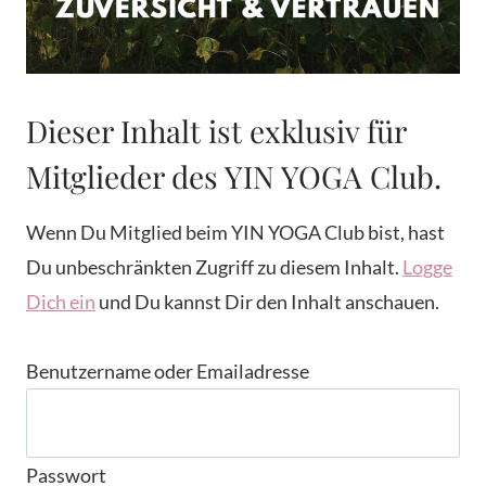
Dieser Inhalt ist exklusiv für
Mitglieder des YIN YOGA Club.
Wenn Du Mitglied beim YIN YOGA Club bist, hast
Du unbeschränkten Zugriff zu diesem Inhalt.
Logge
Dich ein
und Du kannst Dir den Inhalt anschauen.
Benutzername oder Emailadresse
Passwort