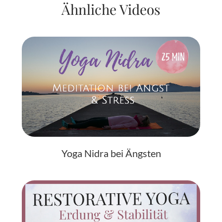
Ähnliche Videos
Yoga Nidra bei Ängsten