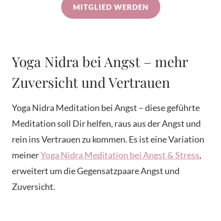
MITGLIED WERDEN
Yoga Nidra bei Angst – mehr
Zuversicht und Vertrauen
Yoga Nidra Meditation bei Angst – diese geführte
Meditation soll Dir helfen, raus aus der Angst und
rein ins Vertrauen zu kommen. Es ist eine Variation
meiner
Yoga Nidra Meditation bei Angst & Stress
,
erweitert um die Gegensatzpaare Angst und
Zuversicht.