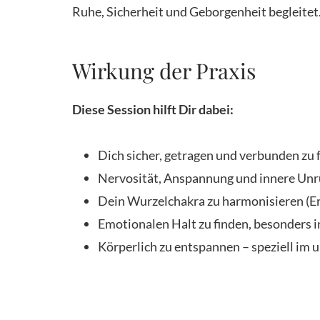
Ruhe, Sicherheit und Geborgenheit begleitet
Wirkung der Praxis
Diese Session hilft Dir dabei:
Dich sicher, getragen und verbunden zu 
Nervosität, Anspannung und innere Unr
Dein Wurzelchakra zu harmonisieren (Erd
Emotionalen Halt zu finden, besonders i
Körperlich zu entspannen – speziell im