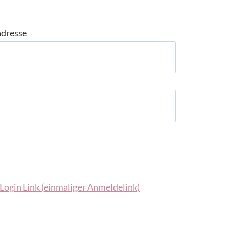
adresse
Login Link (einmaliger Anmeldelink)