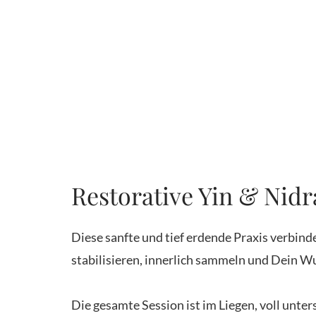
Restorative Yin & Nid
Diese sanfte und tief erdende Praxis verbin
stabilisieren, innerlich sammeln und Dein W
Die gesamte Session ist im Liegen, voll unter