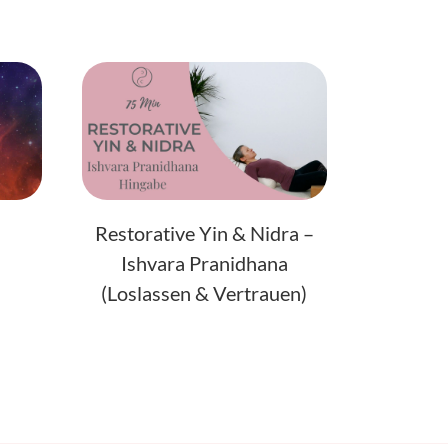
Restorative Yin & Nidra –
Ishvara Pranidhana
(Loslassen & Vertrauen)