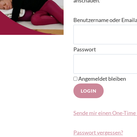
anschauen.
Benutzername oder Email
Passwort
Angemeldet bleiben
Sende mir einen One-Time 
Passwort vergessen?