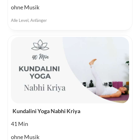
ohne Musik
Alle Level
,
Anfänger
Kundalini Yoga Nabhi Kriya
41
ohne Musik