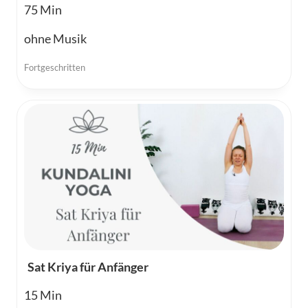
75
ohne Musik
Fortgeschritten
Sat Kriya für Anfänger
15