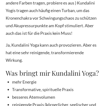
andere Farben tragen, probiere es aus ) Kundalini
Yogis tragen auch häufig einen Turban, um das
Kronenchakra vor Schwingungschaos zu schützen
und Akupressurpunkte am Kopf stimuliert. Aber
auch das ist für die Praxis kein Muss!
Ja, Kundalini Yoga kann auch provozieren. Aber es
hat eine sehr reinigende, transformierende
Wirkung.
Was bringt mir Kundalini Yoga?
mehr Energie
Transformative, spirituelle Praxis
besseres Atemvolumen
reinigende Praxis (körperlicher, seelischer und