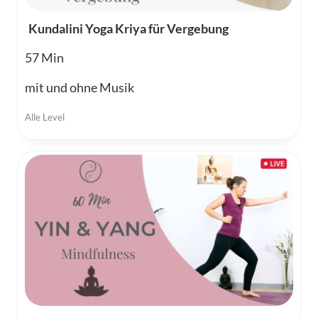
Kundalini Yoga Kriya für Vergebung
57
mit und ohne Musik
Alle Level