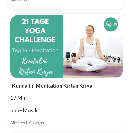
Kundalini Meditation Kirtan Kriya
17
ohne Musik
Alle Level
,
Anfänger