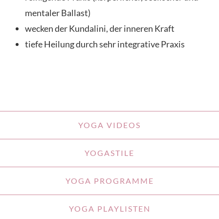
mentaler Ballast)
wecken der Kundalini, der inneren Kraft
tiefe Heilung durch sehr integrative Praxis
YOGA VIDEOS
YOGASTILE
YOGA PROGRAMME
YOGA PLAYLISTEN