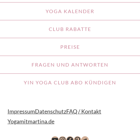
YOGA KALENDER
CLUB RABATTE
PREISE
FRAGEN UND ANTWORTEN
YIN YOGA CLUB ABO KÜNDIGEN
Impressum
Datenschutz
FAQ / Kontakt
Yogamitmartina.de
YouTube
Instagram
Facebook
Pinterest
Telegram