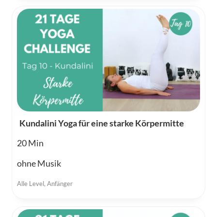
Kundalini Yoga für eine starke Körpermitte
20
ohne Musik
Alle Level
,
Anfänger