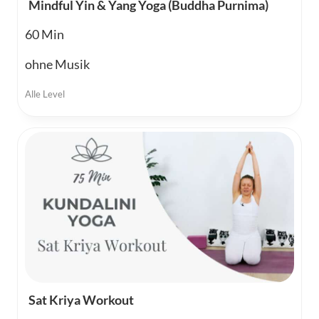
Mindful Yin & Yang Yoga (Buddha Purnima)
60
ohne Musik
Alle Level
Sat Kriya Workout