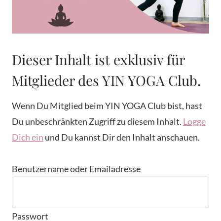
Dieser Inhalt ist exklusiv für
Mitglieder des YIN YOGA Club.
Wenn Du Mitglied beim YIN YOGA Club bist, hast
Du unbeschränkten Zugriff zu diesem Inhalt.
Logge
Dich ein
und Du kannst Dir den Inhalt anschauen.
Benutzername oder Emailadresse
Passwort