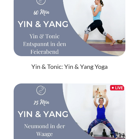
Yin & Tonic: Yin & Yang Yoga