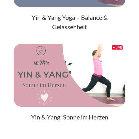
Yin & Yang Yoga – Balance &
Gelassenheit
Yin & Yang: Sonne im Herzen