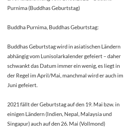
Purnima (Buddhas Geburtstag)
Buddha Purnima, Buddhas Geburtstag:
Buddhas Geburtstag wird in asiatischen Ländern
abhängig vom Lunisolarkalender gefeiert – daher
schwankt das Datum immer ein wenig, es liegt in
der Regel im April/Mai, manchmal wird er auch im
Juni gefeiert.
2021 fällt der Geburtstag auf den 19. Mai bzw. in
einigen Ländern (Indien, Nepal, Malaysia und
Singapur) auch auf den 26. Mai (Vollmond)