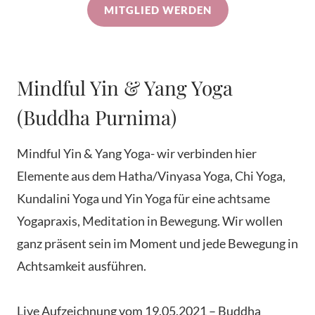
MITGLIED WERDEN
Mindful Yin & Yang Yoga
(Buddha Purnima)
Mindful Yin & Yang Yoga- wir verbinden hier
Elemente aus dem Hatha/Vinyasa Yoga, Chi Yoga,
Kundalini Yoga und Yin Yoga für eine achtsame
Yogapraxis, Meditation in Bewegung. Wir wollen
ganz präsent sein im Moment und jede Bewegung in
Achtsamkeit ausführen.
Live Aufzeichnung vom 19.05.2021 – Buddha