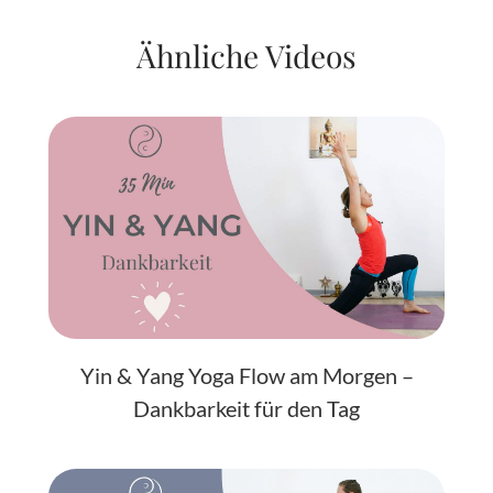
Ähnliche Videos
Yin & Yang Yoga Flow am Morgen –
Dankbarkeit für den Tag