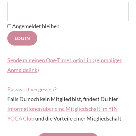
Angemeldet bleiben
Sende mir einen One-Time Login Link (einmaliger
Anmeldelink)
Passwort vergessen?
Falls Du noch kein Mitglied bist, findest Du hier
Informationen über eine Mitgliedschaft im YIN
YOGA Club
und die Vorteile einer Mitgliedschaft.