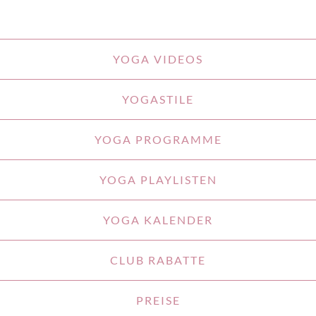
YOGA VIDEOS
YOGASTILE
YOGA PROGRAMME
YOGA PLAYLISTEN
YOGA KALENDER
CLUB RABATTE
PREISE