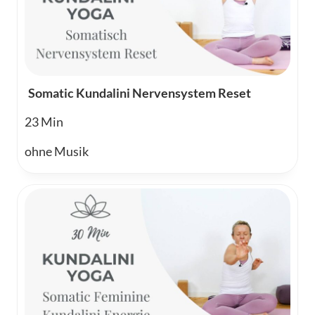
Somatic Kundalini Nervensystem Reset
23
ohne Musik