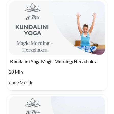
Kundalini Yoga Magic Morning: Herzchakra
20
ohne Musik