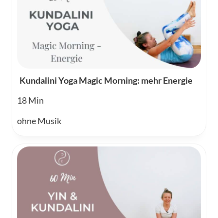
Kundalini Yoga Magic Morning: mehr Energie
18
ohne Musik