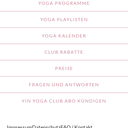
YOGA PROGRAMME
YOGA PLAYLISTEN
YOGA KALENDER
CLUB RABATTE
PREISE
FRAGEN UND ANTWORTEN
YIN YOGA CLUB ABO KÜNDIGEN
Impressum
Datenschutz
FAQ / Kontakt