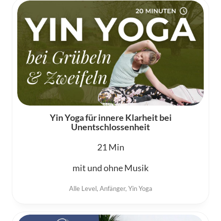
Yin Yoga für innere Klarheit bei
Unentschlossenheit
21
mit und ohne Musik
Alle Level
,
Anfänger
,
Yin Yoga