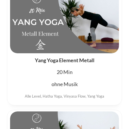
Yang Yoga Element Metall
20
ohne Musik
Alle Level
,
Hatha Yoga
,
Vinyasa Flow
,
Yang Yoga