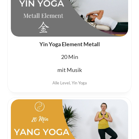
Yin Yoga Element Metall
20
mit Musik
Alle Level
,
Yin Yoga