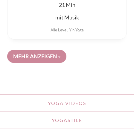
21
mit Musik
Alle Level
,
Yin Yoga
MEHR ANZEIGEN
YOGA VIDEOS
YOGASTILE