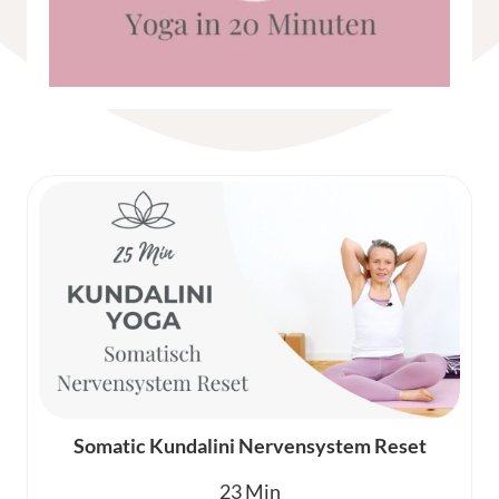
Somatic Kundalini Nervensystem Reset
23