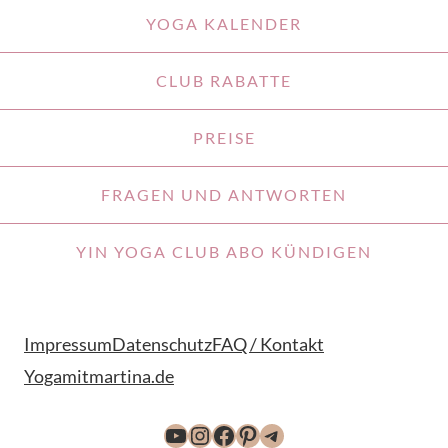
YOGA KALENDER
CLUB RABATTE
PREISE
FRAGEN UND ANTWORTEN
YIN YOGA CLUB ABO KÜNDIGEN
Impressum
Datenschutz
FAQ / Kontakt
Yogamitmartina.de
YouTube
Instagram
Facebook
Pinterest
Telegram