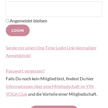
Angemeldet bleiben
Sende mir einen One-Time Login Link (einmaliger
Anmeldelink)
Passwort vergessen?
Falls Du noch kein Mitglied bist, findest Du hier
Informationen über eine Mitgliedschaft im YIN
YOGA Club
und die Vorteile einer Mitgliedschaft.