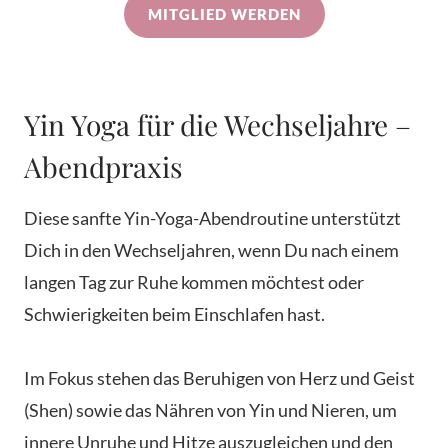
MITGLIED WERDEN
Yin Yoga für die Wechseljahre –
Abendpraxis
Diese sanfte Yin-Yoga-Abendroutine unterstützt
Dich in den Wechseljahren, wenn Du nach einem
langen Tag zur Ruhe kommen möchtest oder
Schwierigkeiten beim Einschlafen hast.
Im Fokus stehen das Beruhigen von Herz und Geist
(Shen) sowie das Nähren von Yin und Nieren, um
innere Unruhe und Hitze auszugleichen und den