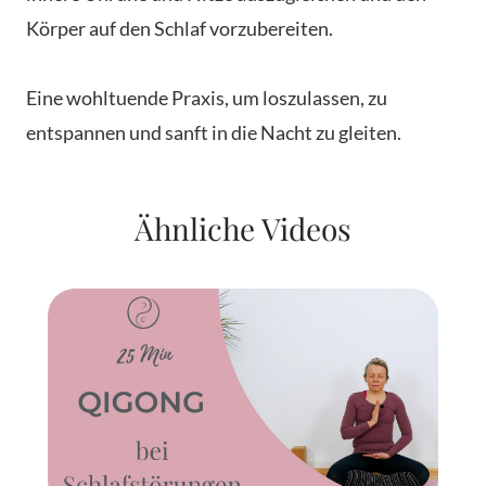
Körper auf den Schlaf vorzubereiten.
Eine wohltuende Praxis, um loszulassen, zu
entspannen und sanft in die Nacht zu gleiten.
Ähnliche Videos