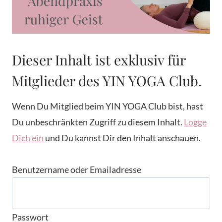
Dieser Inhalt ist exklusiv für
Mitglieder des YIN YOGA Club.
Wenn Du Mitglied beim YIN YOGA Club bist, hast
Du unbeschränkten Zugriff zu diesem Inhalt.
Logge
Dich ein
und Du kannst Dir den Inhalt anschauen.
Benutzername oder Emailadresse
Passwort