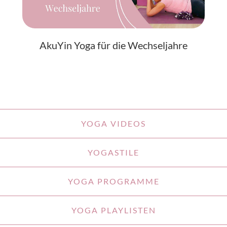
AkuYin Yoga für die Wechseljahre
YOGA VIDEOS
YOGASTILE
YOGA PROGRAMME
YOGA PLAYLISTEN