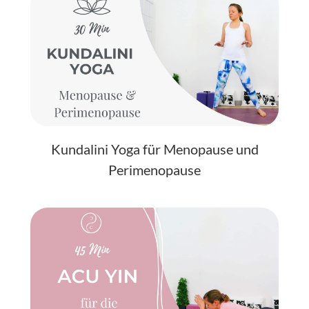
Kundalini Yoga für Menopause und
Perimenopause