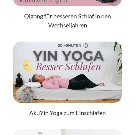
Qigong für besseren Schlaf in den
Wechseljahren
AkuYin Yoga zum Einschlafen