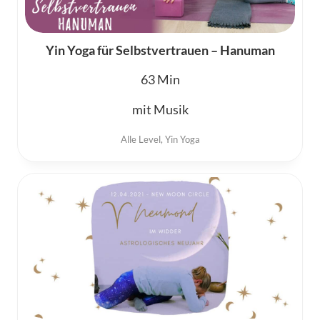
Yin Yoga für Selbstvertrauen – Hanuman
63
mit Musik
Alle Level
,
Yin Yoga