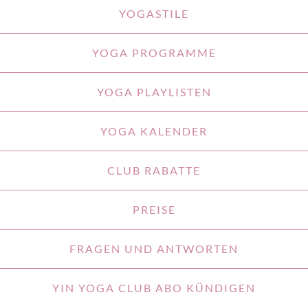
YOGASTILE
YOGA PROGRAMME
YOGA PLAYLISTEN
YOGA KALENDER
CLUB RABATTE
PREISE
FRAGEN UND ANTWORTEN
YIN YOGA CLUB ABO KÜNDIGEN