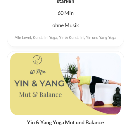
stärken
60
ohne Musik
Alle Level
,
Kundalini Yoga
,
Yin & Kundalini
,
Yin und Yang Yoga
Yin & Yang Yoga Mut und Balance