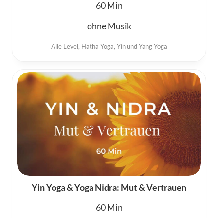
60
ohne Musik
Alle Level
,
Hatha Yoga
,
Yin und Yang Yoga
Yin Yoga & Yoga Nidra: Mut & Vertrauen
60