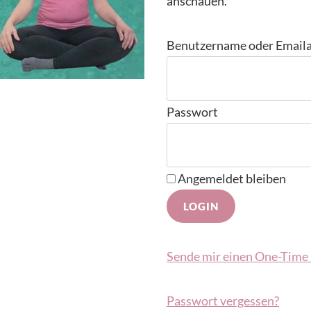
anschauen.
Benutzername oder Email
Passwort
Angemeldet bleiben
Sende mir einen One-Time 
Passwort vergessen?