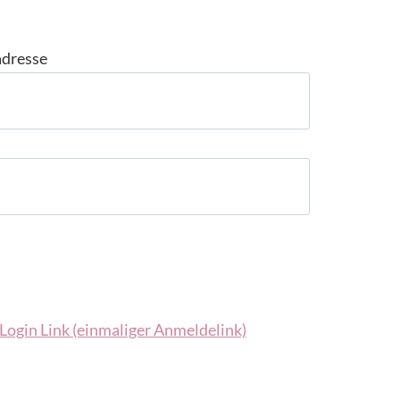
adresse
Login Link (einmaliger Anmeldelink)