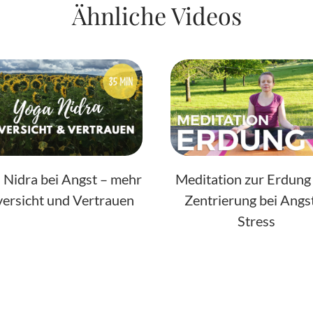
Ähnliche Videos
 Nidra bei Angst – mehr
Meditation zur Erdung
ersicht und Vertrauen
Zentrierung bei Angs
Stress