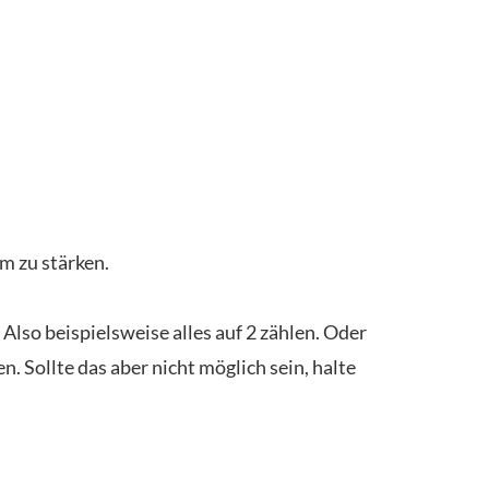
m zu stärken.
Also beispielsweise alles auf 2 zählen. Oder
n. Sollte das aber nicht möglich sein, halte