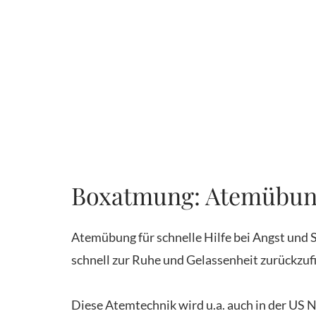
Boxatmung: Atemübung
Atemübung für schnelle Hilfe bei Angst und S
schnell zur Ruhe und Gelassenheit zurückzuf
Diese Atemtechnik wird u.a. auch in der US 