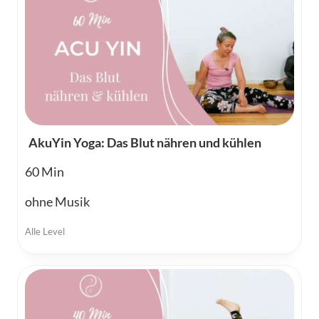
AkuYin Yoga: Das Blut nähren und kühlen
60
ohne Musik
Alle Level