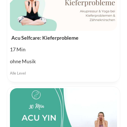
Acu Selfcare: Kieferprobleme
17
ohne Musik
Alle Level