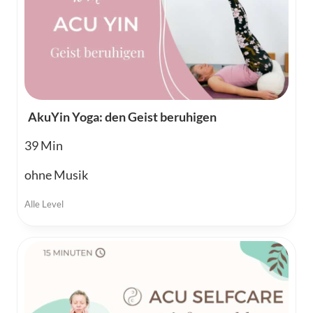
AkuYin Yoga: den Geist beruhigen
39
ohne Musik
Alle Level