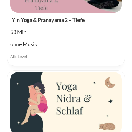
Yin Yoga & Pranayama 2 – Tiefe
58
ohne Musik
Alle Level