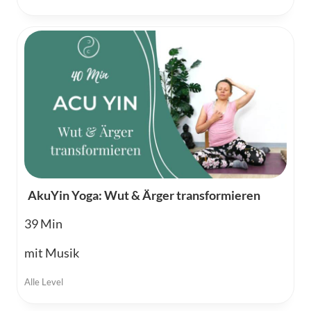
AkuYin Yoga: Wut & Ärger transformieren
39
mit Musik
Alle Level