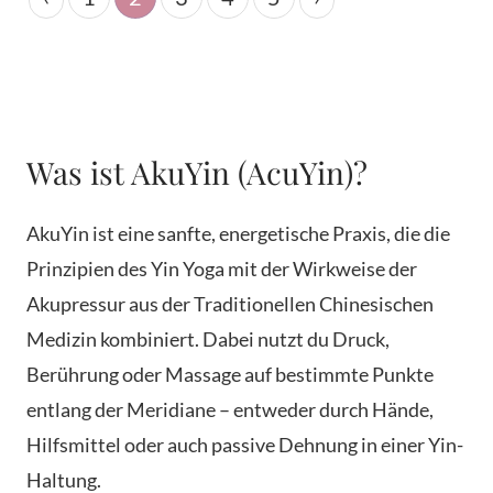
Was ist AkuYin (AcuYin)?
AkuYin ist eine sanfte, energetische Praxis, die die
Prinzipien des Yin Yoga mit der Wirkweise der
Akupressur aus der Traditionellen Chinesischen
Medizin kombiniert. Dabei nutzt du Druck,
Berührung oder Massage auf bestimmte Punkte
entlang der Meridiane – entweder durch Hände,
Hilfsmittel oder auch passive Dehnung in einer Yin-
Haltung.