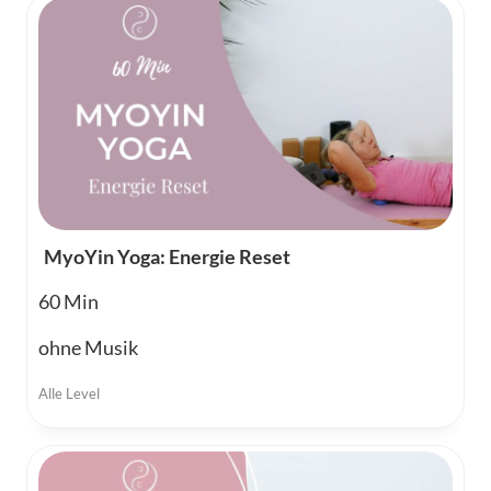
MyoYin Yoga: Energie Reset
60
ohne Musik
Alle Level