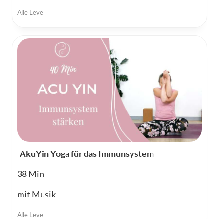
Alle Level
AkuYin Yoga für das Immunsystem
38
mit Musik
Alle Level