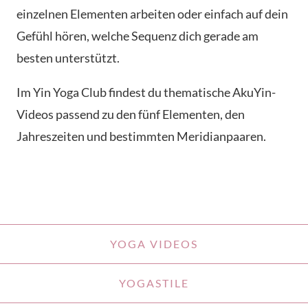
einzelnen Elementen arbeiten oder einfach auf dein
Gefühl hören, welche Sequenz dich gerade am
besten unterstützt.
Im Yin Yoga Club findest du thematische AkuYin-
Videos passend zu den fünf Elementen, den
Jahreszeiten und bestimmten Meridianpaaren.
YOGA VIDEOS
YOGASTILE