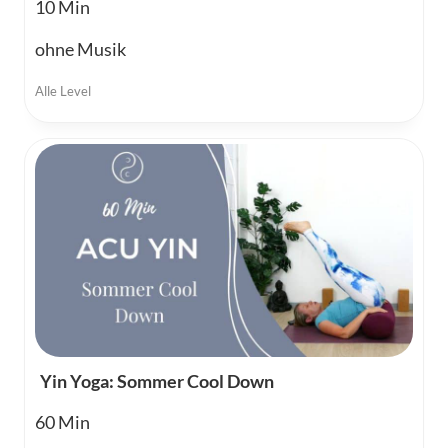
10
ohne Musik
Alle Level
Yin Yoga: Sommer Cool Down
60