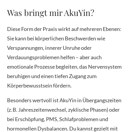
Was bringt mir AkuYin?
Diese Form der Praxis wirkt auf mehreren Ebenen:
Sie kann bei körperlichen Beschwerden wie
Verspannungen, innerer Unruhe oder
Verdauungsproblemen helfen – aber auch
emotionale Prozesse begleiten, das Nervensystem
beruhigen und einen tiefen Zugang zum
Körperbewusstsein fördern.
Besonders wertvoll ist AkuYin in Übergangszeiten
(z. B. Jahreszeitenwechsel, zyklische Phasen) oder
bei Erschöpfung, PMS, Schlafproblemen und
hormonellen Dysbalancen. Du kannst gezielt mit