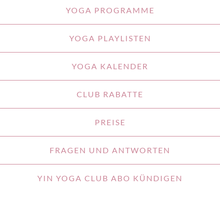
YOGA PROGRAMME
YOGA PLAYLISTEN
YOGA KALENDER
CLUB RABATTE
PREISE
FRAGEN UND ANTWORTEN
YIN YOGA CLUB ABO KÜNDIGEN