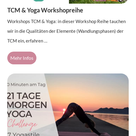
TCM & Yoga Workshopreihe
Workshops TCM & Yoga: in dieser Workshop Reihe tauchen
wir in die Qualitäten der Elemente (Wandlungsphasen) der
TCM ein, erfahren …
Mehr Infos