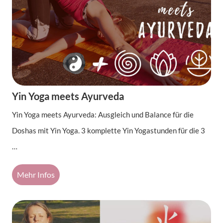
Yin Yoga meets Ayurveda
Yin Yoga meets Ayurveda: Ausgleich und Balance für die
Doshas mit Yin Yoga. 3 komplette Yin Yogastunden für die 3
…
Mehr Infos