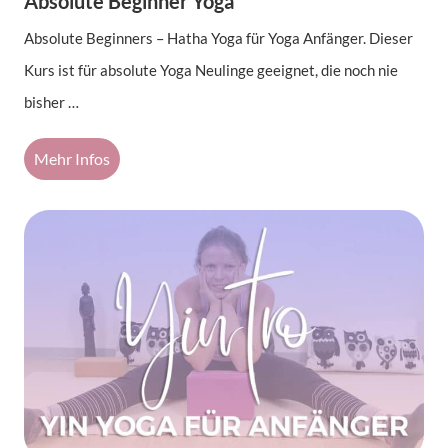
Absolute Beginner Yoga
Absolute Beginners – Hatha Yoga für Yoga Anfänger. Dieser
Kurs ist für absolute Yoga Neulinge geeignet, die noch nie
bisher …
Mehr Infos