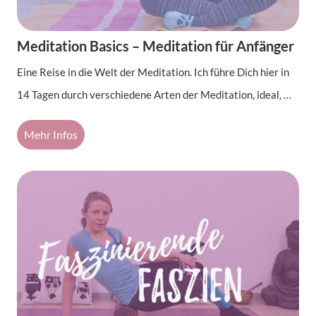
Meditation Basics – Meditation für Anfänger
Eine Reise in die Welt der Meditation. Ich führe Dich hier in
14 Tagen durch verschiedene Arten der Meditation, ideal, …
Mehr Infos