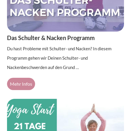
Das Schulter & Nacken Programm
Du hast Probleme mit Schulter- und Nacken? In diesem
Programm gehen wir Deinen Schulter- und
Nackenbeschwerden auf den Grund …
Mehr Infos