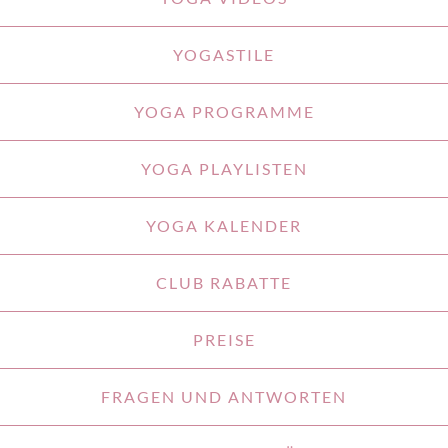
YOGASTILE
YOGA PROGRAMME
YOGA PLAYLISTEN
YOGA KALENDER
CLUB RABATTE
PREISE
FRAGEN UND ANTWORTEN