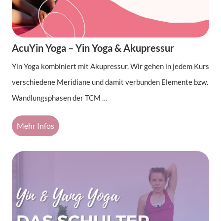
AcuYin Yoga – Yin Yoga & Akupressur
Yin Yoga kombiniert mit Akupressur. Wir gehen in jedem Kurs
verschiedene Meridiane und damit verbunden Elemente bzw.
Wandlungsphasen der TCM …
Mehr Infos