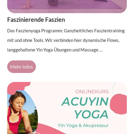
Faszinierende Faszien
Das Faszienyoga Programm: Ganzheitliches Faszientraining
mit und ohne Tools. Wir verbinden hier dynamische Flows,
langgehaltene Yin Yoga Übungen und Massage …
Mehr Infos