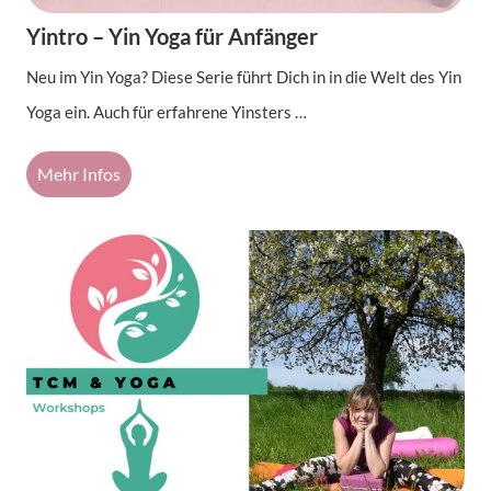
Yintro – Yin Yoga für Anfänger
Neu im Yin Yoga? Diese Serie führt Dich in in die Welt des Yin
Yoga ein. Auch für erfahrene Yinsters …
Mehr Infos