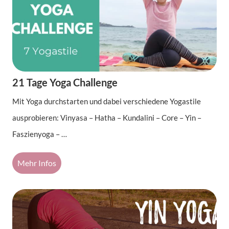
21 Tage Yoga Challenge
Mit Yoga durchstarten und dabei verschiedene Yogastile
ausprobieren: Vinyasa – Hatha – Kundalini – Core – Yin –
Faszienyoga – …
Mehr Infos