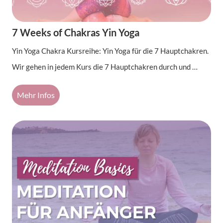
7 Weeks of Chakras Yin Yoga
Yin Yoga Chakra Kursreihe: Yin Yoga für die 7 Hauptchakren.
Wir gehen in jedem Kurs die 7 Hauptchakren durch und …
Mehr Infos