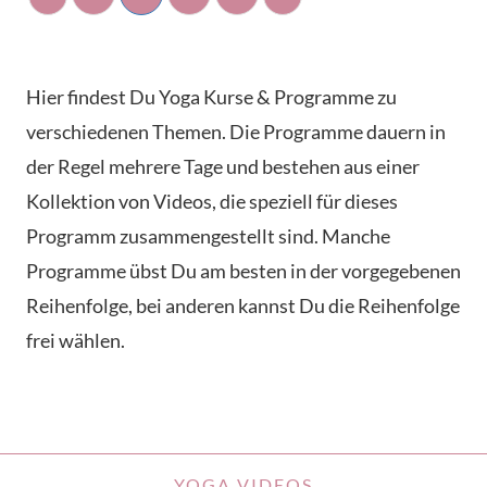
Hier findest Du Yoga Kurse & Programme zu
verschiedenen Themen. Die Programme dauern in
der Regel mehrere Tage und bestehen aus einer
Kollektion von Videos, die speziell für dieses
Programm zusammengestellt sind. Manche
Programme übst Du am besten in der vorgegebenen
Reihenfolge, bei anderen kannst Du die Reihenfolge
frei wählen.
YOGA VIDEOS