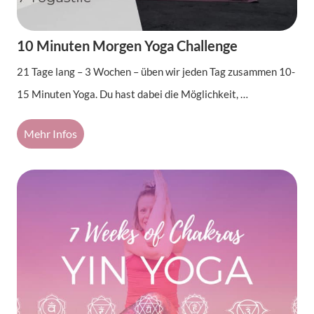
10 Minuten Morgen Yoga Challenge
21 Tage lang – 3 Wochen – üben wir jeden Tag zusammen 10-
15 Minuten Yoga. Du hast dabei die Möglichkeit, …
Mehr Infos