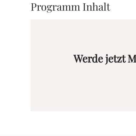
Programm Inhalt
Werde jetzt M