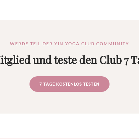
WERDE TEIL DER YIN YOGA CLUB COMMUNITY
itglied und teste den Club 7 T
7 TAGE KOSTENLOS TESTEN