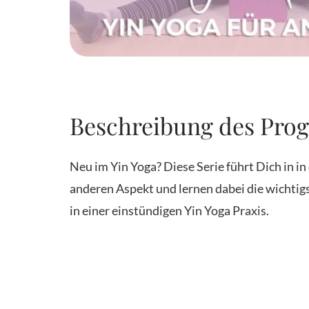
Beschreibung des Pro
Neu im Yin Yoga? Diese Serie führt Dich in in
anderen Aspekt und lernen dabei die wichtigs
in einer einstündigen Yin Yoga Praxis.