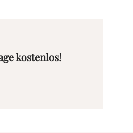
age kostenlos!