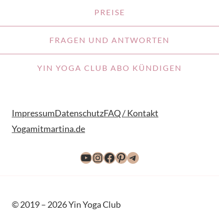
PREISE
FRAGEN UND ANTWORTEN
YIN YOGA CLUB ABO KÜNDIGEN
Impressum
Datenschutz
FAQ / Kontakt
Yogamitmartina.de
YouTube
Instagram
Facebook
Pinterest
Telegram
© 2019 – 2026 Yin Yoga Club