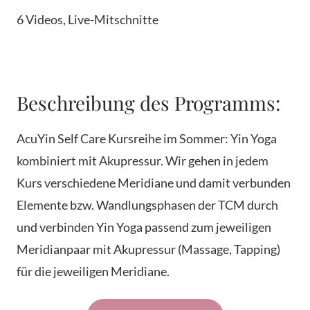
6 Videos, Live-Mitschnitte
Beschreibung des Programms:
AcuYin Self Care Kursreihe im Sommer: Yin Yoga
kombiniert mit Akupressur. Wir gehen in jedem
Kurs verschiedene Meridiane und damit verbunden
Elemente bzw. Wandlungsphasen der TCM durch
und verbinden Yin Yoga passend zum jeweiligen
Meridianpaar mit Akupressur (Massage, Tapping)
für die jeweiligen Meridiane.