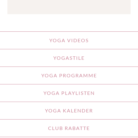
YOGA VIDEOS
YOGASTILE
YOGA PROGRAMME
YOGA PLAYLISTEN
YOGA KALENDER
CLUB RABATTE