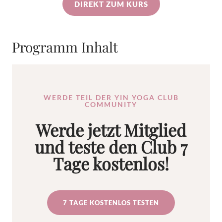
DIREKT ZUM KURS
Programm Inhalt
WERDE TEIL DER YIN YOGA CLUB
COMMUNITY
Werde jetzt Mitglied
und teste den Club 7
Tage kostenlos!
7 TAGE KOSTENLOS TESTEN