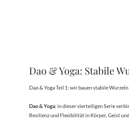
Dao & Yoga: Stabile W
Dao & Yoga Teil 1: wir bauen stabile Wurzel
Dao & Yoga
: in dieser vierteiligen Serie ve
Resilienz und Flexibilität in Körper, Geist 