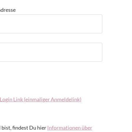
adresse
Login Link (einmaliger Anmeldelink)
 bist, findest Du hier
Informationen über