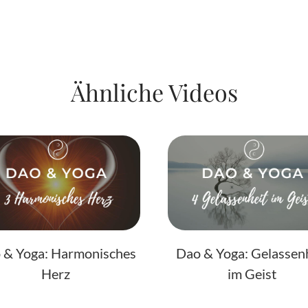
Ähnliche Videos
 & Yoga: Harmonisches
Dao & Yoga: Gelassen
Herz
im Geist