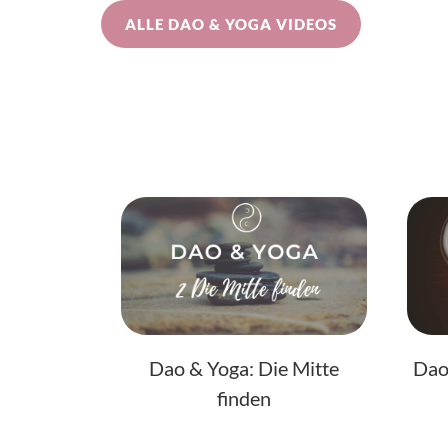
ALLE DAO & YOGA VIDEOS
Dao & Yoga: Die Mitte
Dao
finden