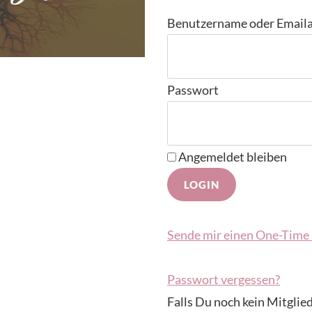
Benutzername oder Email
Passwort
Angemeldet bleiben
Sende mir einen One-Time 
Passwort vergessen?
Falls Du noch kein Mitglied