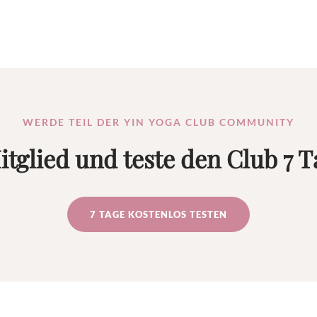
WERDE TEIL DER YIN YOGA CLUB COMMUNITY
itglied und teste den Club 7 T
7 TAGE KOSTENLOS TESTEN