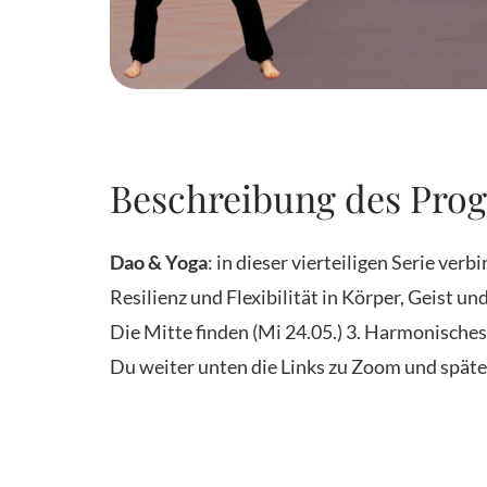
Beschreibung des Pro
Dao & Yoga
: in dieser vierteiligen Serie ve
Resilienz und Flexibilität in Körper, Geist u
Die Mitte finden (Mi 24.05.) 3. Harmonisches 
Du weiter unten die Links zu Zoom und spät