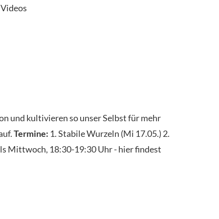
 Videos
on und kultivieren so unser Selbst für mehr
auf.
Termine:
1. Stabile Wurzeln (Mi 17.05.) 2.
ls Mittwoch, 18:30-19:30 Uhr - hier findest