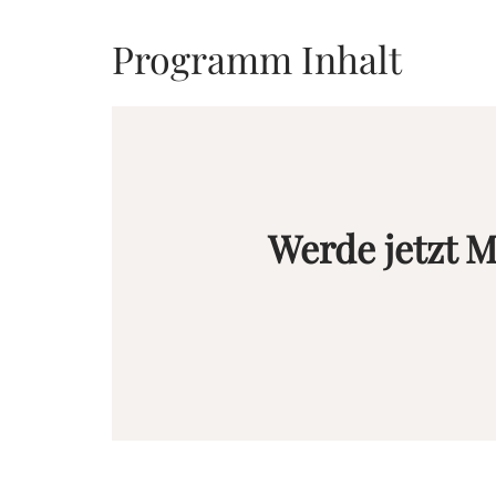
Programm Inhalt
Werde jetzt M