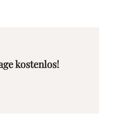
age kostenlos!