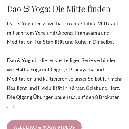
Dao & Yoga: Die Mitte finden
Dao & Yoga Teil 2: wir bauen eine stabile Mitte auf
mit sanftem Yoga und Qigong, Pranayama und
Meditation. Für Stabilität und Ruhe in Dir selbst.
Dao & Yoga
: in dieser vierteiligen Serie verbinden
wir Hatha Yoga mit Qigong, Pranayama und
Meditation und kultivieren so unser Selbst für mehr
Resilienz und Flexibilität in Körper, Geist und Herz.
Die Qigong Übungen bauen u.a. auf den 8 Brokaten
auf.
ALLE DAO & YOGA VIDEOS