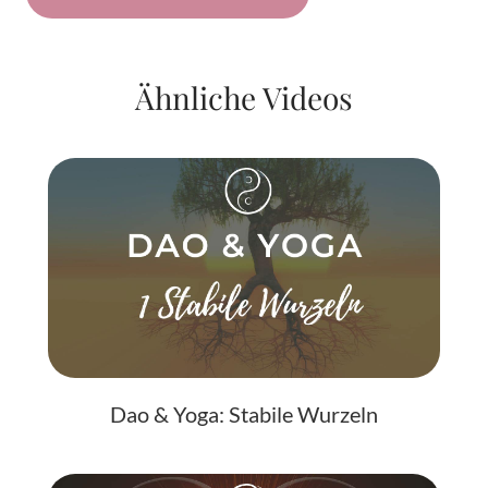
Ähnliche Videos
Dao & Yoga: Stabile Wurzeln