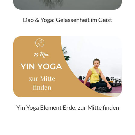
Dao & Yoga: Gelassenheit im Geist
Yin Yoga Element Erde: zur Mitte finden