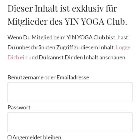
Dieser Inhalt ist exklusiv für
Mitglieder des YIN YOGA Club.
Wenn Du Mitglied beim YIN YOGA Club bist, hast
Du unbeschränkten Zugriff zu diesem Inhalt.
Logge
Dich ein
und Du kannst Dir den Inhalt anschauen.
Benutzername oder Emailadresse
Passwort
Angemeldet bleiben