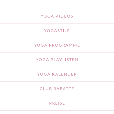
YOGA VIDEOS
YOGASTILE
YOGA PROGRAMME
YOGA PLAYLISTEN
YOGA KALENDER
CLUB RABATTE
PREISE