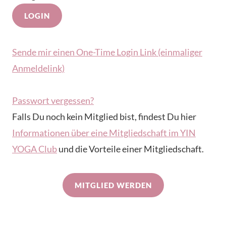
Sende mir einen One-Time Login Link (einmaliger
Anmeldelink)
Passwort vergessen?
Falls Du noch kein Mitglied bist, findest Du hier
Informationen über eine Mitgliedschaft im YIN
YOGA Club
und die Vorteile einer Mitgliedschaft.
MITGLIED WERDEN