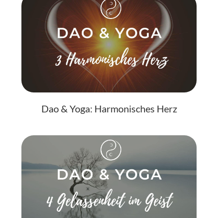
Dao & Yoga: Harmonisches Herz