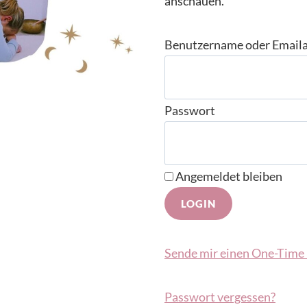
anschauen.
Benutzername oder Email
Passwort
Angemeldet bleiben
Sende mir einen One-Time 
Passwort vergessen?