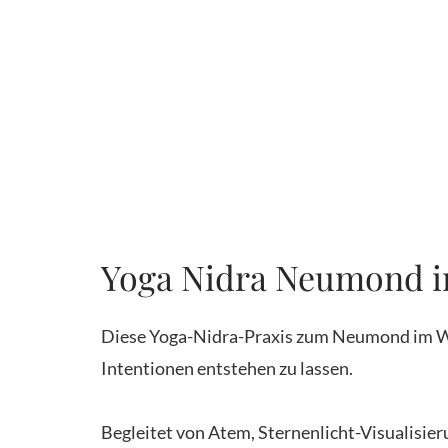
Yoga Nidra Neumond 
Diese Yoga-Nidra-Praxis zum Neumond im Was
Intentionen entstehen zu lassen.
Begleitet von Atem, Sternenlicht-Visualisi