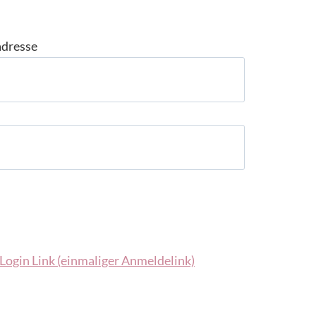
adresse
Login Link (einmaliger Anmeldelink)