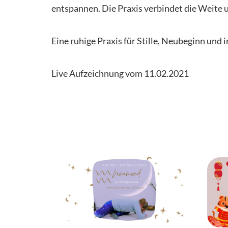
entspannen. Die Praxis verbindet die Weite
Eine ruhige Praxis für Stille, Neubeginn und 
Live Aufzeichnung vom 11.02.2021