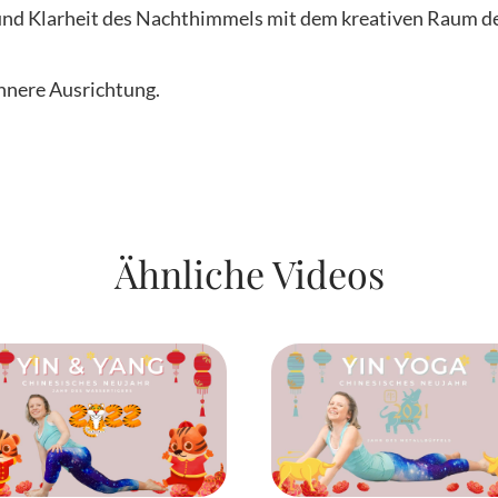
 und Klarheit des Nachthimmels mit dem kreativen Raum 
innere Ausrichtung.
Ähnliche Videos