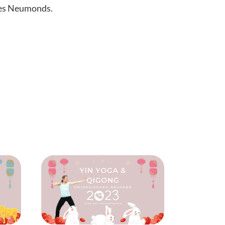
des Neumonds.