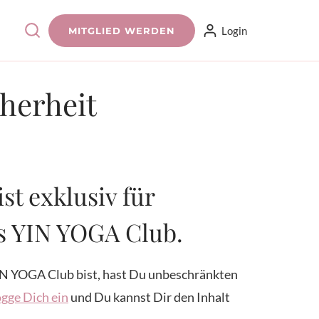
Login
MITGLIED WERDEN
herheit
ist exklusiv für
es YIN YOGA Club.
N YOGA Club bist, hast Du unbeschränkten
gge Dich ein
und Du kannst Dir den Inhalt