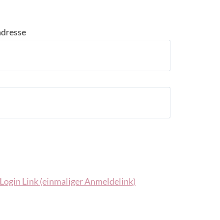
adresse
Login Link (einmaliger Anmeldelink)