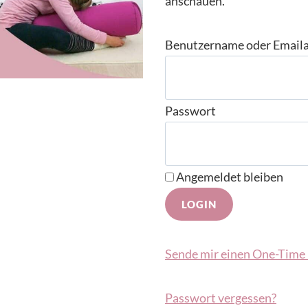
anschauen.
Benutzername oder Email
Passwort
Angemeldet bleiben
Sende mir einen One-Time 
Passwort vergessen?