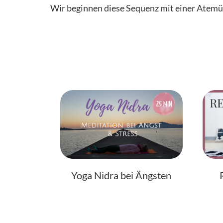
Wir beginnen diese Sequenz mit einer Atemü
Yoga Nidra bei Ängsten