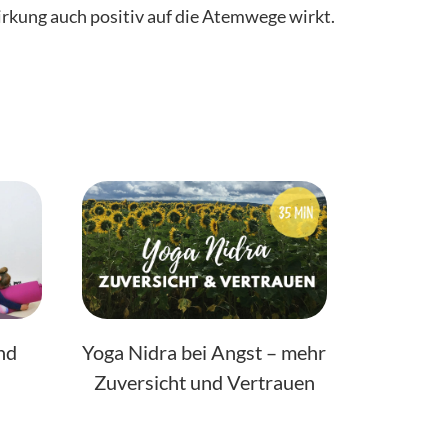
kung auch positiv auf die Atemwege wirkt.
nd
Yoga Nidra bei Angst – mehr
Zuversicht und Vertrauen