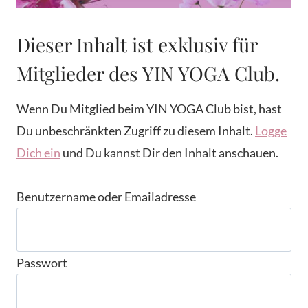
Dieser Inhalt ist exklusiv für
Mitglieder des YIN YOGA Club.
Wenn Du Mitglied beim YIN YOGA Club bist, hast
Du unbeschränkten Zugriff zu diesem Inhalt.
Logge
Dich ein
und Du kannst Dir den Inhalt anschauen.
Benutzername oder Emailadresse
Passwort