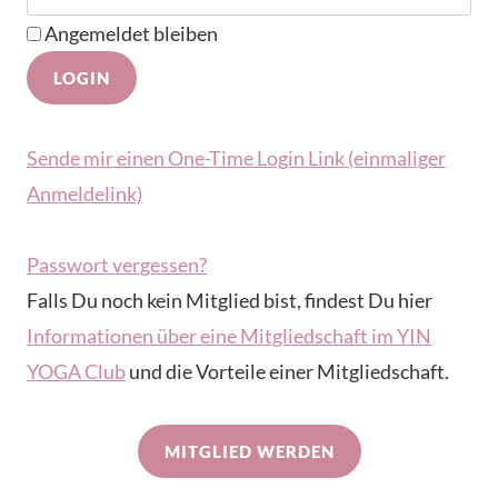
Angemeldet bleiben
Sende mir einen One-Time Login Link (einmaliger
Anmeldelink)
Passwort vergessen?
Falls Du noch kein Mitglied bist, findest Du hier
Informationen über eine Mitgliedschaft im YIN
YOGA Club
und die Vorteile einer Mitgliedschaft.
MITGLIED WERDEN