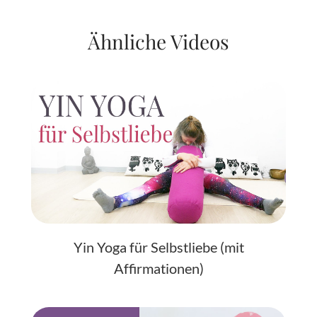
Ähnliche Videos
Yin Yoga für Selbstliebe (mit
Affirmationen)