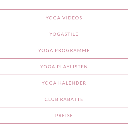
YOGA VIDEOS
YOGASTILE
YOGA PROGRAMME
YOGA PLAYLISTEN
YOGA KALENDER
CLUB RABATTE
PREISE