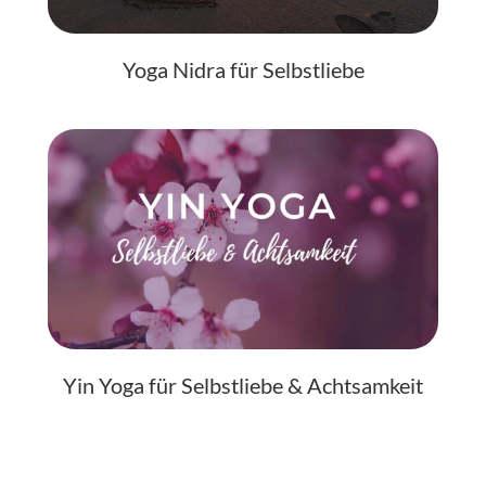
Yoga Nidra für Selbstliebe
Yin Yoga für Selbstliebe & Achtsamkeit