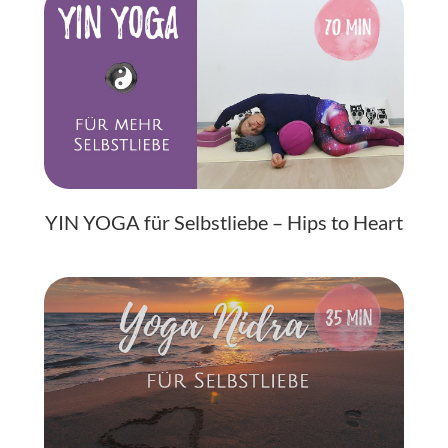
YIN YOGA für Selbstliebe – Hips to Heart