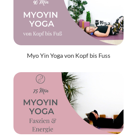
Myo Yin Yoga von Kopf bis Fuss