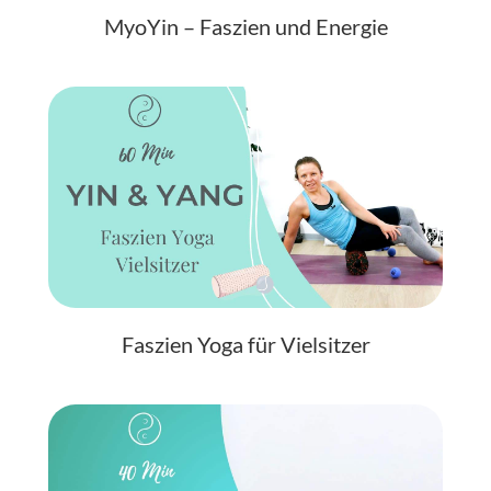
MyoYin – Faszien und Energie
Faszien Yoga für Vielsitzer