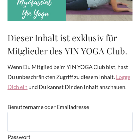
Dieser Inhalt ist exklusiv für
Mitglieder des YIN YOGA Club.
Wenn Du Mitglied beim YIN YOGA Club bist, hast
Du unbeschränkten Zugriff zu diesem Inhalt.
Logge
Dich ein
und Du kannst Dir den Inhalt anschauen.
Benutzername oder Emailadresse
Passwort