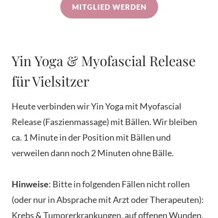
MITGLIED WERDEN
Yin Yoga & Myofascial Release
für Vielsitzer
Heute verbinden wir Yin Yoga mit Myofascial
Release (Faszienmassage) mit Bällen. Wir bleiben
ca. 1 Minute in der Position mit Bällen und
verweilen dann noch 2 Minuten ohne Bälle.
Hinweise
: Bitte in folgenden Fällen nicht rollen
(oder nur in Absprache mit Arzt oder Therapeuten):
Krebs & Tumorerkrankungen, auf offenen Wunden,