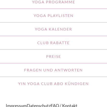
YOGA PROGRAMME
YOGA PLAYLISTEN
YOGA KALENDER
CLUB RABATTE
PREISE
FRAGEN UND ANTWORTEN
YIN YOGA CLUB ABO KÜNDIGEN
Impressum
Datenschutz
FAQ / Kontakt