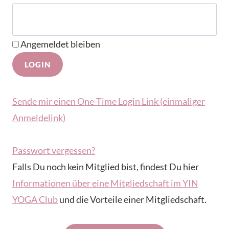
Angemeldet bleiben
Sende mir einen One-Time Login Link (einmaliger
Anmeldelink)
Passwort vergessen?
Falls Du noch kein Mitglied bist, findest Du hier
Informationen über eine Mitgliedschaft im YIN
YOGA Club
und die Vorteile einer Mitgliedschaft.