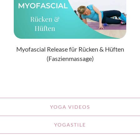
Myofascial Release für Rücken & Hüften
(Faszienmassage)
YOGA VIDEOS
YOGASTILE