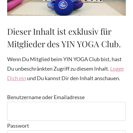
Dieser Inhalt ist exklusiv für
Mitglieder des YIN YOGA Club.
Wenn Du Mitglied beim YIN YOGA Club bist, hast
Du unbeschränkten Zugriff zu diesem Inhalt.
Logge
Dich ein
und Du kannst Dir den Inhalt anschauen.
Benutzername oder Emailadresse
Passwort