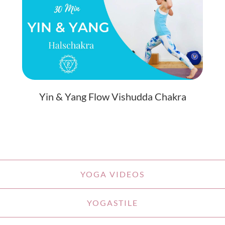
Yin & Yang Flow Vishudda Chakra
YOGA VIDEOS
YOGASTILE