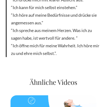
“Ich kann für mich selbst einstehen.”
“Ich höre auf meine Bedürfnisse und drücke sie
angemessen aus.”
“Ich spreche aus meinem Herzen. Was ich zu
sagen habe, ist wertvoll für andere. ”
“Ich öffne mich für meine Wahrheit. Ich höre mir
zu und ehre mich selbst.”.
Ähnliche Videos