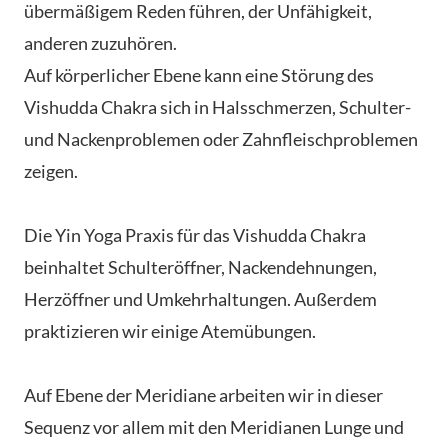
übermäßigem Reden führen, der Unfähigkeit,
anderen zuzuhören.
Auf körperlicher Ebene kann eine Störung des
Vishudda Chakra sich in Halsschmerzen, Schulter-
und Nackenproblemen oder Zahnfleischproblemen
zeigen.
Die Yin Yoga Praxis für das Vishudda Chakra
beinhaltet Schulteröffner, Nackendehnungen,
Herzöffner und Umkehrhaltungen. Außerdem
praktizieren wir einige Atemübungen.
Auf Ebene der Meridiane arbeiten wir in dieser
Sequenz vor allem mit den Meridianen Lunge und