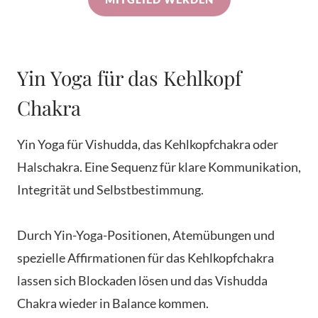
Yin Yoga für das Kehlkopf
Chakra
Yin Yoga für Vishudda, das Kehlkopfchakra oder
Halschakra. Eine Sequenz für klare Kommunikation,
Integrität und Selbstbestimmung.
Durch Yin-Yoga-Positionen, Atemübungen und
spezielle Affirmationen für das Kehlkopfchakra
lassen sich Blockaden lösen und das Vishudda
Chakra wieder in Balance kommen.