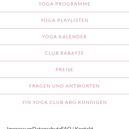
YOGA PROGRAMME
YOGA PLAYLISTEN
YOGA KALENDER
CLUB RABATTE
PREISE
FRAGEN UND ANTWORTEN
YIN YOGA CLUB ABO KÜNDIGEN
Impressum
Datenschutz
FAQ / Kontakt