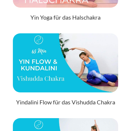
Yin Yoga für das Halschakra
Yindalini Flow für das Vishudda Chakra