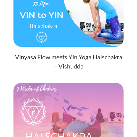
Vinyasa Flow meets Yin Yoga Halschakra
– Vishudda