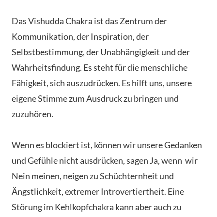
Das Vishudda Chakra ist das Zentrum der
Kommunikation, der Inspiration, der
Selbstbestimmung, der Unabhängigkeit und der
Wahrheitsfindung. Es steht für die menschliche
Fähigkeit, sich auszudrücken. Es hilft uns, unsere
eigene Stimme zum Ausdruck zu bringen und
zuzuhören.
Wenn es blockiert ist, können wir unsere Gedanken
und Gefühle nicht ausdrücken, sagen Ja, wenn wir
Nein meinen, neigen zu Schüchternheit und
Ängstlichkeit, extremer Introvertiertheit. Eine
Störung im Kehlkopfchakra kann aber auch zu