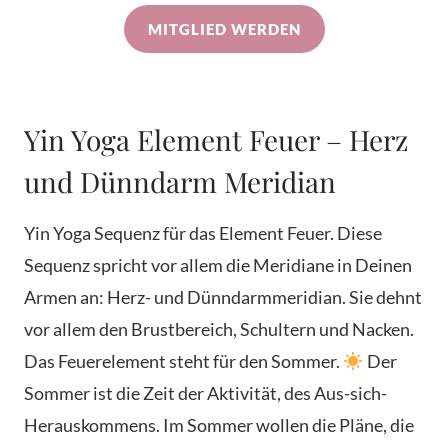
MITGLIED WERDEN
Yin Yoga Element Feuer – Herz
und Dünndarm Meridian
Yin Yoga Sequenz für das Element Feuer. Diese
Sequenz spricht vor allem die Meridiane in Deinen
Armen an: Herz- und Dünndarmmeridian. Sie dehnt
vor allem den Brustbereich, Schultern und Nacken.
Das Feuerelement steht für den Sommer.
Der
Sommer ist die Zeit der Aktivität, des Aus-sich-
Herauskommens. Im Sommer wollen die Pläne, die