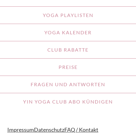
YOGA PLAYLISTEN
YOGA KALENDER
CLUB RABATTE
PREISE
FRAGEN UND ANTWORTEN
YIN YOGA CLUB ABO KÜNDIGEN
Impressum
Datenschutz
FAQ / Kontakt