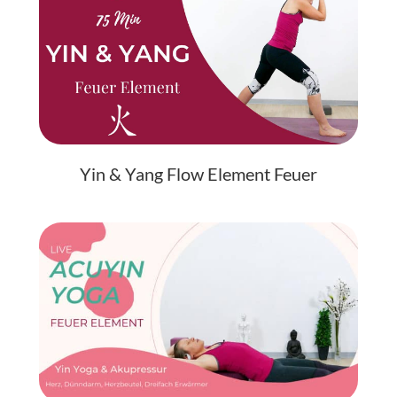
Yin & Yang Flow Element Feuer