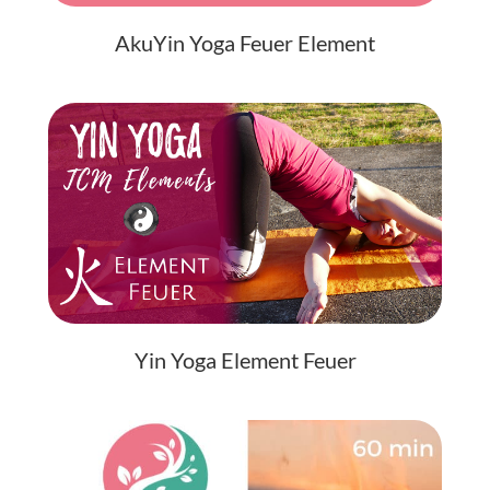
AkuYin Yoga Feuer Element
Yin Yoga Element Feuer