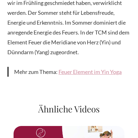
wir im Frühling geschmiedet haben, verwirklicht
werden. Der Sommer steht für Lebensfreude,
Energie und Erkenntnis. Im Sommer dominiert die
anregende Energie des Feuers. In der TCM sind dem
Element Feuer die Meridiane von Herz (Yin) und
Dünndarm (Yang) zugeordnet.
Mehr zum Thema:
Feuer Element im Yin Yoga
Ähnliche Videos