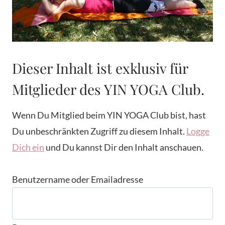
Dieser Inhalt ist exklusiv für
Mitglieder des YIN YOGA Club.
Wenn Du Mitglied beim YIN YOGA Club bist, hast
Du unbeschränkten Zugriff zu diesem Inhalt.
Logge
Dich ein
und Du kannst Dir den Inhalt anschauen.
Benutzername oder Emailadresse