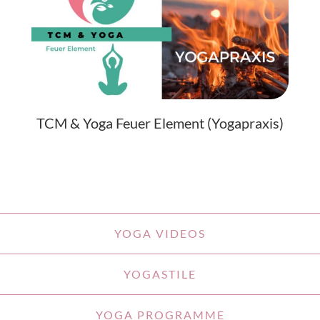
TCM & Yoga Feuer Element (Yogapraxis)
YOGA VIDEOS
YOGASTILE
YOGA PROGRAMME