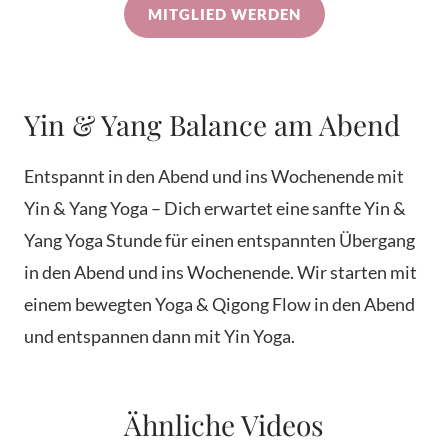
MITGLIED WERDEN
Yin & Yang Balance am Abend
Entspannt in den Abend und ins Wochenende mit
Yin & Yang Yoga – Dich erwartet eine sanfte Yin &
Yang Yoga Stunde für einen entspannten Übergang
in den Abend und ins Wochenende. Wir starten mit
einem bewegten Yoga & Qigong Flow in den Abend
und entspannen dann mit Yin Yoga.
Ähnliche Videos