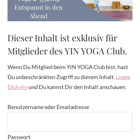
Dieser Inhalt ist exklusiv für
Mitglieder des YIN YOGA Club.
Wenn Du Mitglied beim YIN YOGA Club bist, hast
Du unbeschränkten Zugriff zu diesem Inhalt.
Logge
Dich ein
und Du kannst Dir den Inhalt anschauen.
Benutzername oder Emailadresse
Passwort