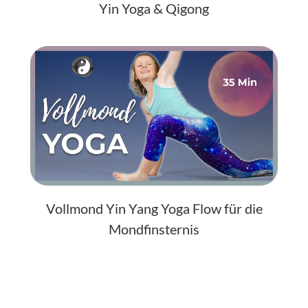
Yin Yoga & Qigong
Vollmond Yin Yang Yoga Flow für die
Mondfinsternis