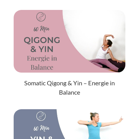
Somatic Qigong & Yin – Energie in
Balance