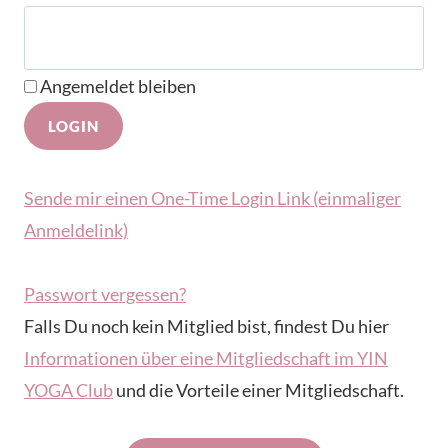
Angemeldet bleiben
Sende mir einen One-Time Login Link (einmaliger
Anmeldelink)
Passwort vergessen?
Falls Du noch kein Mitglied bist, findest Du hier
Informationen über eine Mitgliedschaft im YIN
YOGA Club
und die Vorteile einer Mitgliedschaft.