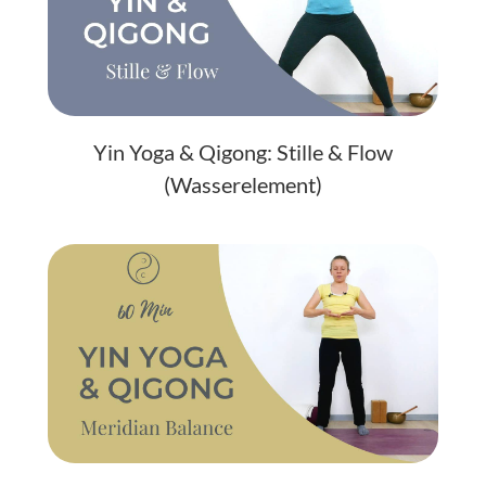
Yin Yoga & Qigong: Stille & Flow
(Wasserelement)