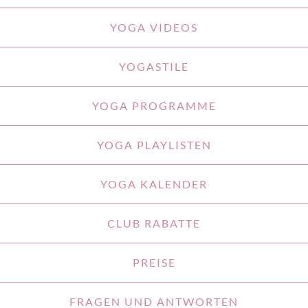
YOGA VIDEOS
YOGASTILE
YOGA PROGRAMME
YOGA PLAYLISTEN
YOGA KALENDER
CLUB RABATTE
PREISE
FRAGEN UND ANTWORTEN