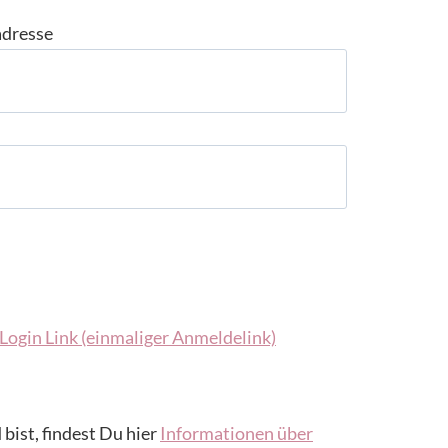
adresse
Login Link (einmaliger Anmeldelink)
 bist, findest Du hier
Informationen über