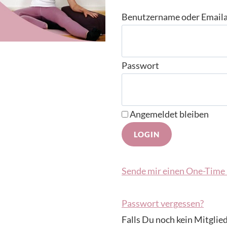
Benutzername oder Email
Passwort
Angemeldet bleiben
Sende mir einen One-Time 
Passwort vergessen?
Falls Du noch kein Mitglied