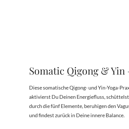
Somatic Qigong & Yin 
Diese somatische Qigong- und Yin-Yoga-Pra
aktivierst Du Deinen Energiefluss, schüttel
durch die fünf Elemente, beruhigen den Vagu
und findest zurück in Deine innere Balance.