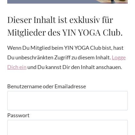
Dieser Inhalt ist exklusiv für
Mitglieder des YIN YOGA Club.
Wenn Du Mitglied beim YIN YOGA Club bist, hast
Du unbeschränkten Zugriff zu diesem Inhalt.
Logge
Dich ein
und Du kannst Dir den Inhalt anschauen.
Benutzername oder Emailadresse
Passwort