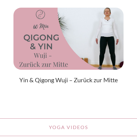
Yin & Qigong Wuji – Zurück zur Mitte
YOGA VIDEOS