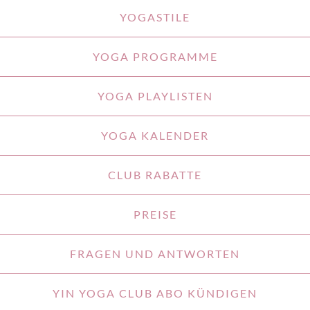
YOGASTILE
YOGA PROGRAMME
YOGA PLAYLISTEN
YOGA KALENDER
CLUB RABATTE
PREISE
FRAGEN UND ANTWORTEN
YIN YOGA CLUB ABO KÜNDIGEN