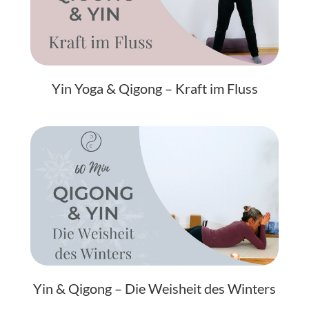
Yin Yoga & Qigong – Kraft im Fluss
Yin & Qigong – Die Weisheit des Winters