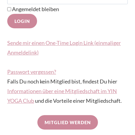
Angemeldet bleiben
Sende mir einen One-Time Login Link (einmaliger
Anmeldelink)
Passwort vergessen?
Falls Du noch kein Mitglied bist, findest Du hier
Informationen über eine Mitgliedschaft im YIN
YOGA Club
und die Vorteile einer Mitgliedschaft.
MITGLIED WERDEN