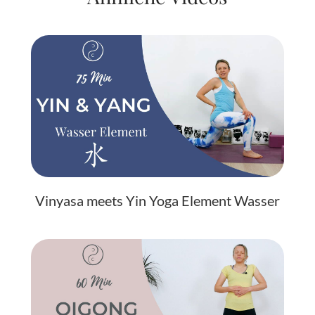
Vinyasa meets Yin Yoga Element Wasser