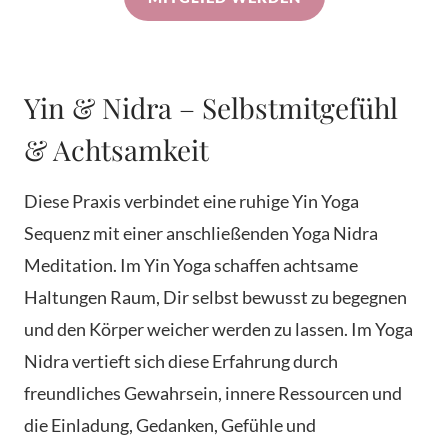
Yin & Nidra – Selbstmitgefühl
& Achtsamkeit
Diese Praxis verbindet eine ruhige Yin Yoga
Sequenz mit einer anschließenden Yoga Nidra
Meditation. Im Yin Yoga schaffen achtsame
Haltungen Raum, Dir selbst bewusst zu begegnen
und den Körper weicher werden zu lassen. Im Yoga
Nidra vertieft sich diese Erfahrung durch
freundliches Gewahrsein, innere Ressourcen und
die Einladung, Gedanken, Gefühle und