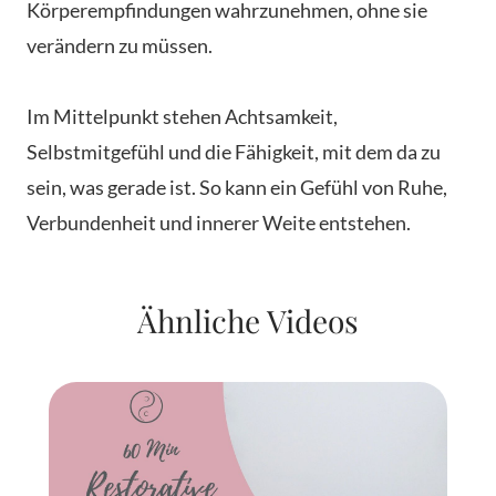
Körperempfindungen wahrzunehmen, ohne sie
verändern zu müssen.
Im Mittelpunkt stehen Achtsamkeit,
Selbstmitgefühl und die Fähigkeit, mit dem da zu
sein, was gerade ist. So kann ein Gefühl von Ruhe,
Verbundenheit und innerer Weite entstehen.
Ähnliche Videos