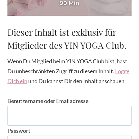
Dieser Inhalt ist exklusiv für
Mitglieder des YIN YOGA Club.
Wenn Du Mitglied beim YIN YOGA Club bist, hast
Du unbeschränkten Zugriff zu diesem Inhalt.
Logge
Dich ein
und Du kannst Dir den Inhalt anschauen.
Benutzername oder Emailadresse
Passwort