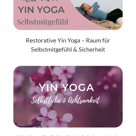
Restorative Yin Yoga – Raum für
Selbstmitgefühl & Sicherheit