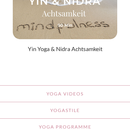
Yin Yoga & Nidra Achtsamkeit
YOGA VIDEOS
YOGASTILE
YOGA PROGRAMME