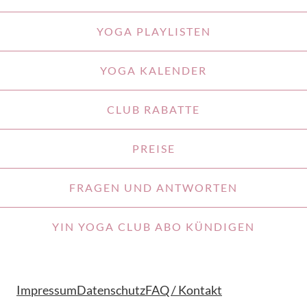
YOGA PLAYLISTEN
YOGA KALENDER
CLUB RABATTE
PREISE
FRAGEN UND ANTWORTEN
YIN YOGA CLUB ABO KÜNDIGEN
Impressum
Datenschutz
FAQ / Kontakt