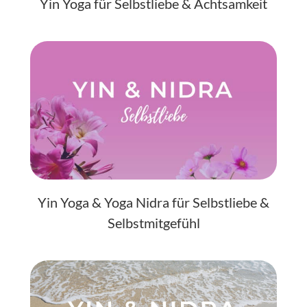
Yin Yoga für Selbstliebe & Achtsamkeit
Yin Yoga & Yoga Nidra für Selbstliebe &
Selbstmitgefühl