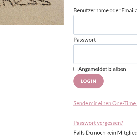
Benutzername oder Email
Passwort
Angemeldet bleiben
Sende mir einen One-Time 
Passwort vergessen?
Falls Du noch kein Mitglied