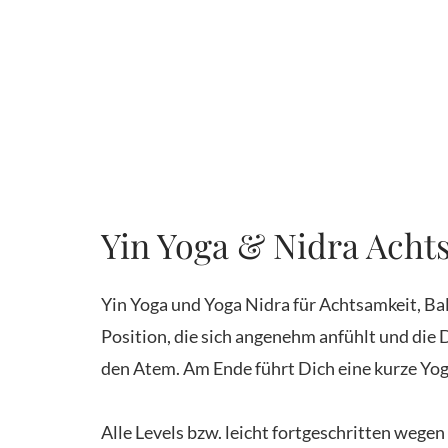
Yin Yoga & Nidra Acht
Yin Yoga und Yoga Nidra für Achtsamkeit, Bal
Position, die sich angenehm anfühlt und di
den Atem. Am Ende führt Dich eine kurze Yo
Alle Levels bzw. leicht fortgeschritten wegen