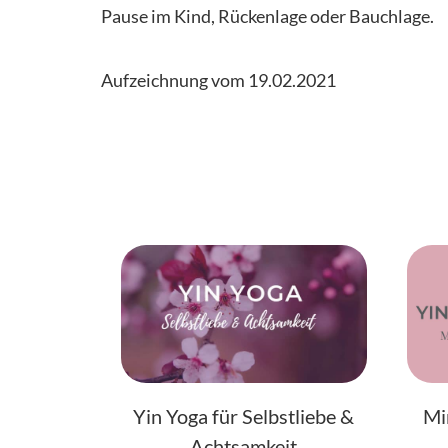
Pause im Kind, Rückenlage oder Bauchlage.
Aufzeichnung vom 19.02.2021
Yin Yoga für Selbstliebe &
Mi
Achtsamkeit