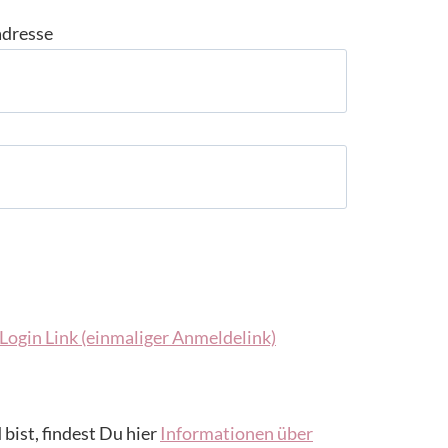
adresse
Login Link (einmaliger Anmeldelink)
 bist, findest Du hier
Informationen über