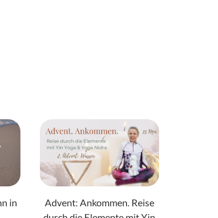
n in
Advent: Ankommen. Reise
durch die Elemente mit Yin