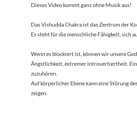
Dieses Video kommt ganz ohne Musik aus!
Das Vishudda Chakra ist das Zentrum der Ko
Es steht für die menschliche Fähigkeit, sich
Wenn es blockiert ist, können wir unsere Ge
Ängstlichkeit, extremer Introvertiertheit. 
zuzuhören.
Auf körperlicher Ebene kann eine Störung d
zeigen.