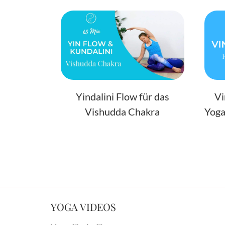
Yindalini Flow für das
Vi
Vishudda Chakra
Yoga
YOGA VIDEOS