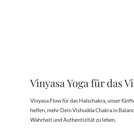
Vinyasa Yoga für das 
Vinyasa Flow für das Halschakra, unser fünf
helfen, mehr Dein Vishudda Chakra in Balanc
Wahrheit und Authentizität zu leben.