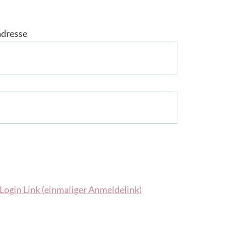
adresse
Login Link (einmaliger Anmeldelink)