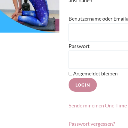
anschauen.
Benutzername oder Email
Passwort
Angemeldet bleiben
Sende mir einen One-Time 
Passwort vergessen?