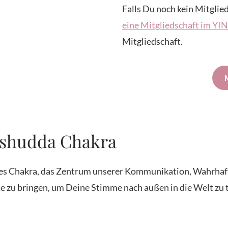
Falls Du noch kein Mitglied
eine Mitgliedschaft im Y
Mitgliedschaft.
Vishudda Chakra
tes Chakra, das Zentrum unserer Kommunikation, Wahrhafti
e zu bringen, um Deine Stimme nach außen in die Welt zu