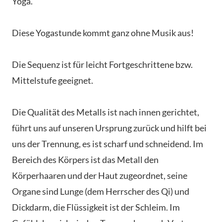
Yoga.
Diese Yogastunde kommt ganz ohne Musik aus!
Die Sequenz ist für leicht Fortgeschrittene bzw.
Mittelstufe geeignet.
Die Qualität des Metalls ist nach innen gerichtet,
führt uns auf unseren Ursprung zurück und hilft bei
uns der Trennung, es ist scharf und schneidend. Im
Bereich des Körpers ist das Metall den
Körperhaaren und der Haut zugeordnet, seine
Organe sind Lunge (dem Herrscher des Qi) und
Dickdarm, die Flüssigkeit ist der Schleim. Im