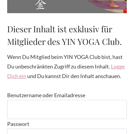
Dieser Inhalt ist exklusiv für
Mitglieder des YIN YOGA Club.
Wenn Du Mitglied beim YIN YOGA Club bist, hast
Du unbeschränkten Zugriff zu diesem Inhalt.
Logge
Dich ein
und Du kannst Dir den Inhalt anschauen.
Benutzername oder Emailadresse
Passwort