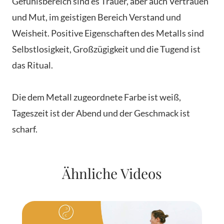
Gefühlsbereich sind es Trauer, aber auch Vertrauen
und Mut, im geistigen Bereich Verstand und
Weisheit. Positive Eigenschaften des Metalls sind
Selbstlosigkeit, Großzügigkeit und die Tugend ist
das Ritual.
Die dem Metall zugeordnete Farbe ist weiß,
Tageszeit ist der Abend und der Geschmack ist
scharf.
Ähnliche Videos