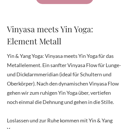
Vinyasa meets Yin Yoga:
Element Metall
Yin & Yang Yoga: Vinyasa meets Yin Yoga für das
Metallelement. Ein sanfter Vinyasa Flow für Lunge-
und Dickdarmmeridian (ideal für Schultern und
Oberkörper). Nach den dynamischen Vinyasa Flow
gehen wir zum ruhigen Yin Yoga über, vertiefen
noch einmal die Dehnung und gehen in die Stille.
Loslassen und zur Ruhe kommen mit Yin & Yang