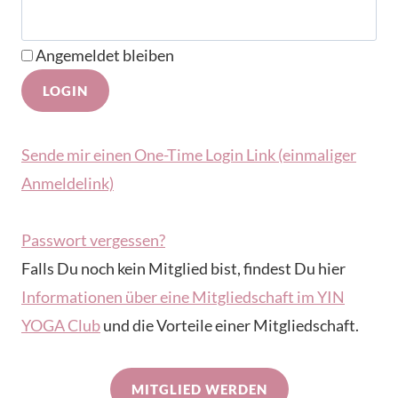
Angemeldet bleiben
Sende mir einen One-Time Login Link (einmaliger
Anmeldelink)
Passwort vergessen?
Falls Du noch kein Mitglied bist, findest Du hier
Informationen über eine Mitgliedschaft im YIN
YOGA Club
und die Vorteile einer Mitgliedschaft.
MITGLIED WERDEN