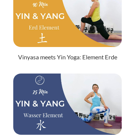
Vinyasa meets Yin Yoga: Element Erde