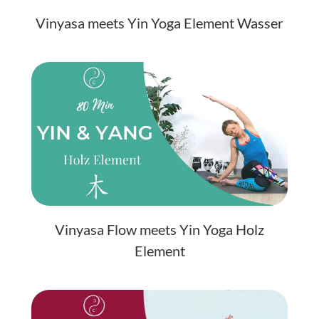
Vinyasa meets Yin Yoga Element Wasser
Vinyasa Flow meets Yin Yoga Holz
Element