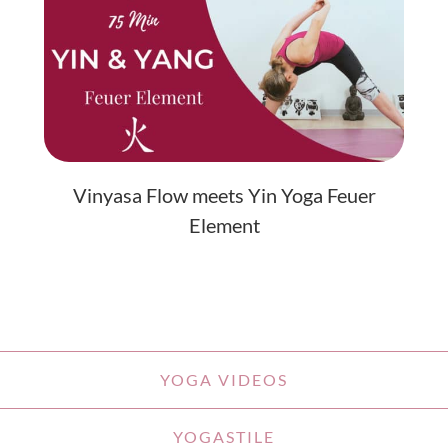
Vinyasa Flow meets Yin Yoga Feuer
Element
YOGA VIDEOS
YOGASTILE