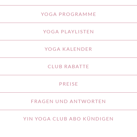
YOGA PROGRAMME
YOGA PLAYLISTEN
YOGA KALENDER
CLUB RABATTE
PREISE
FRAGEN UND ANTWORTEN
YIN YOGA CLUB ABO KÜNDIGEN