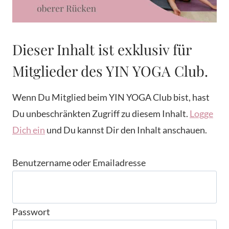
Dieser Inhalt ist exklusiv für
Mitglieder des YIN YOGA Club.
Wenn Du Mitglied beim YIN YOGA Club bist, hast
Du unbeschränkten Zugriff zu diesem Inhalt.
Logge
Dich ein
und Du kannst Dir den Inhalt anschauen.
Benutzername oder Emailadresse
Passwort