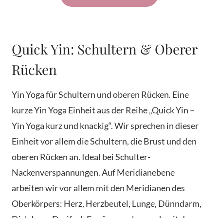
Quick Yin: Schultern & Oberer
Rücken
Yin Yoga für Schultern und oberen Rücken. Eine
kurze Yin Yoga Einheit aus der Reihe „Quick Yin –
Yin Yoga kurz und knackig“. Wir sprechen in dieser
Einheit vor allem die Schultern, die Brust und den
oberen Rücken an. Ideal bei Schulter-
Nackenverspannungen. Auf Meridianebene
arbeiten wir vor allem mit den Meridianen des
Oberkörpers: Herz, Herzbeutel, Lunge, Dünndarm,