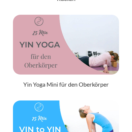
Yin Yoga Mini für den Oberkörper