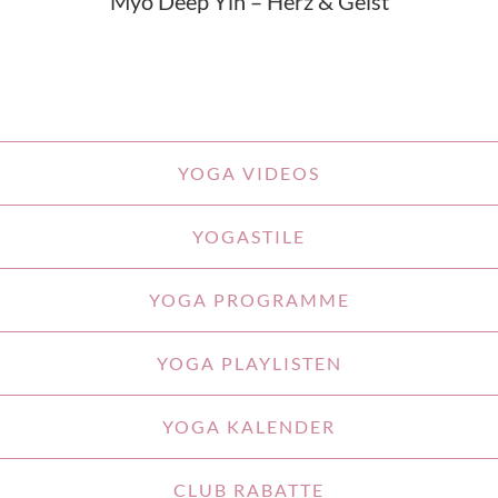
Myo Deep Yin – Herz & Geist
YOGA VIDEOS
YOGASTILE
YOGA PROGRAMME
YOGA PLAYLISTEN
YOGA KALENDER
CLUB RABATTE