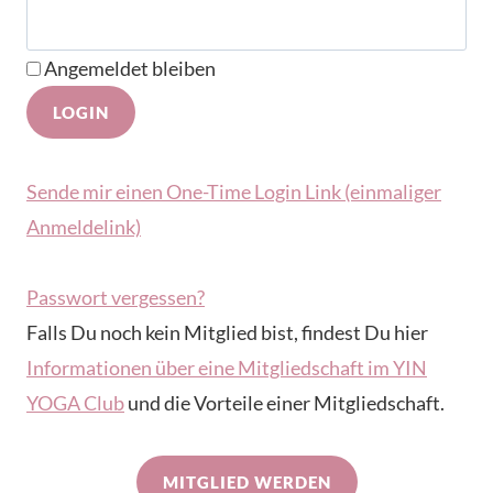
Angemeldet bleiben
Sende mir einen One-Time Login Link (einmaliger
Anmeldelink)
Passwort vergessen?
Falls Du noch kein Mitglied bist, findest Du hier
Informationen über eine Mitgliedschaft im YIN
YOGA Club
und die Vorteile einer Mitgliedschaft.
MITGLIED WERDEN