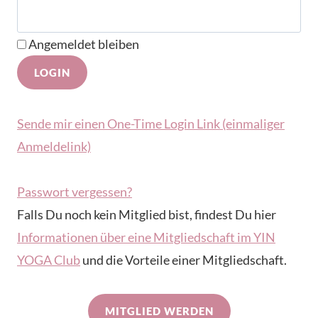
Angemeldet bleiben
Sende mir einen One-Time Login Link (einmaliger
Anmeldelink)
Passwort vergessen?
Falls Du noch kein Mitglied bist, findest Du hier
Informationen über eine Mitgliedschaft im YIN
YOGA Club
und die Vorteile einer Mitgliedschaft.
MITGLIED WERDEN