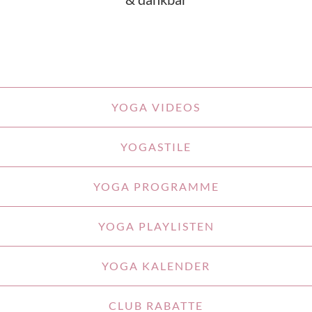
YOGA VIDEOS
YOGASTILE
YOGA PROGRAMME
YOGA PLAYLISTEN
YOGA KALENDER
CLUB RABATTE