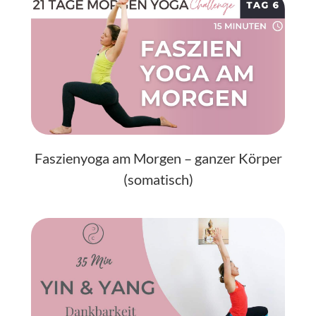
Faszienyoga am Morgen – ganzer Körper
(somatisch)