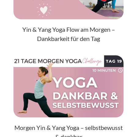
Yin & Yang Yoga Flow am Morgen –
Dankbarkeit für den Tag
Morgen Yin & Yang Yoga – selbstbewusst
& dankbar