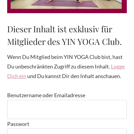
Dieser Inhalt ist exklusiv für
Mitglieder des YIN YOGA Club.
Wenn Du Mitglied beim YIN YOGA Club bist, hast
Du unbeschränkten Zugriff zu diesem Inhalt.
Logge
Dich ein
und Du kannst Dir den Inhalt anschauen.
Benutzername oder Emailadresse
Passwort