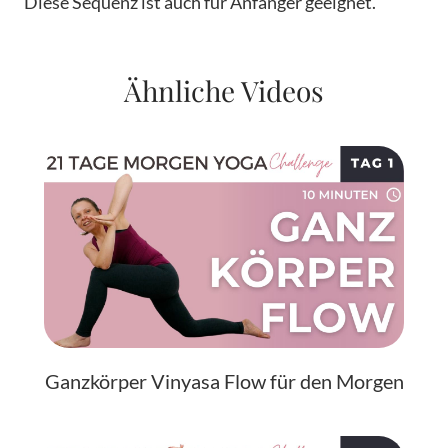
Diese Sequenz ist auch für Anfänger geeignet.
Ähnliche Videos
Ganzkörper Vinyasa Flow für den Morgen