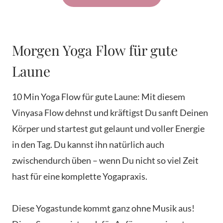
Morgen Yoga Flow für gute
Laune
10 Min Yoga Flow für gute Laune: Mit diesem
Vinyasa Flow dehnst und kräftigst Du sanft Deinen
Körper und startest gut gelaunt und voller Energie
in den Tag. Du kannst ihn natürlich auch
zwischendurch üben – wenn Du nicht so viel Zeit
hast für eine komplette Yogapraxis.
Diese Yogastunde kommt ganz ohne Musik aus!