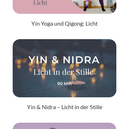
Yin Yoga und Qigong: Licht
Yin & Nidra – Licht in der Stille