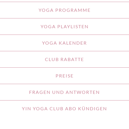
YOGA PROGRAMME
YOGA PLAYLISTEN
YOGA KALENDER
CLUB RABATTE
PREISE
FRAGEN UND ANTWORTEN
YIN YOGA CLUB ABO KÜNDIGEN