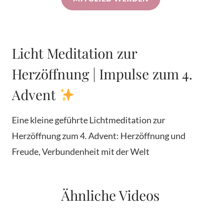
Licht Meditation zur
Herzöffnung | Impulse zum 4.
Advent
Eine kleine geführte Lichtmeditation zur
Herzöffnung zum 4. Advent: Herzöffnung und
Freude, Verbundenheit mit der Welt
Ähnliche Videos