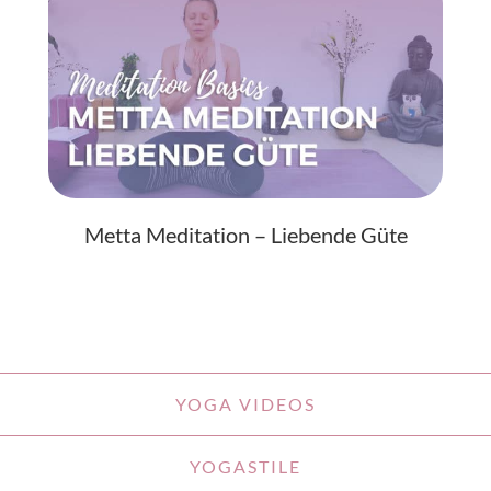
Metta Meditation – Liebende Güte
YOGA VIDEOS
YOGASTILE