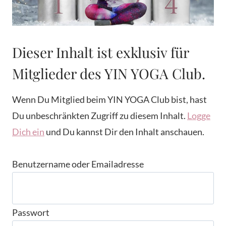
Dieser Inhalt ist exklusiv für
Mitglieder des YIN YOGA Club.
Wenn Du Mitglied beim YIN YOGA Club bist, hast
Du unbeschränkten Zugriff zu diesem Inhalt.
Logge
Dich ein
und Du kannst Dir den Inhalt anschauen.
Benutzername oder Emailadresse
Passwort