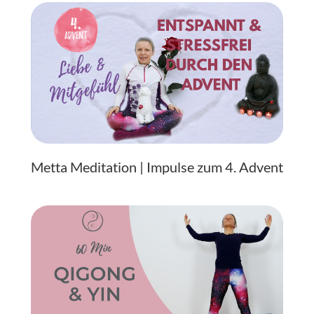
Metta Meditation | Impulse zum 4. Advent