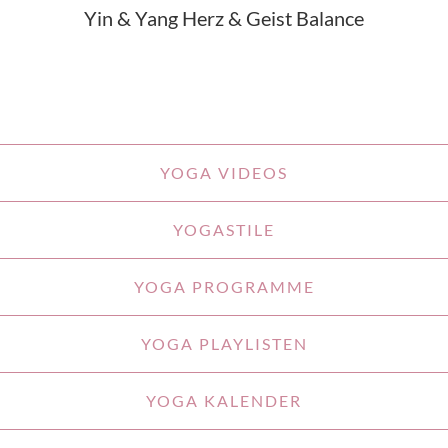
Yin & Yang Herz & Geist Balance
YOGA VIDEOS
YOGASTILE
YOGA PROGRAMME
YOGA PLAYLISTEN
YOGA KALENDER