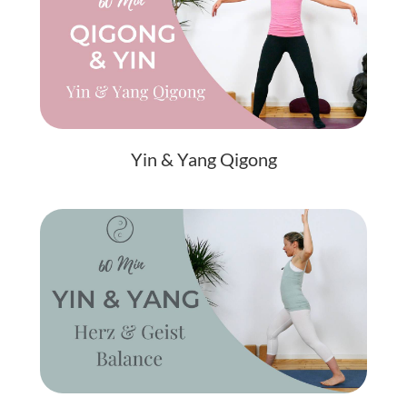
Yin & Yang Qigong