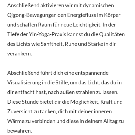
Anschließend aktivieren wir mit dynamischen
Qigong-Bewegungen den Energiefluss im Körper
und schaffen Raum für neue Leichtigkeit. In der
Tiefe der Yin-Yoga-Praxis kannst du die Qualitäten
des Lichts wie Sanftheit, Ruhe und Stärke in dir
verankern.
Abschließend führt dich eine entspannende
Visualisierung in die Stille, um das Licht, das du in
dir entfacht hast, nach außen strahlen zu lassen.
Diese Stunde bietet dir die Möglichkeit, Kraft und
Zuversicht zu tanken, dich mit deiner inneren
Wärme zu verbinden und diese in deinem Alltag zu
bewahren.