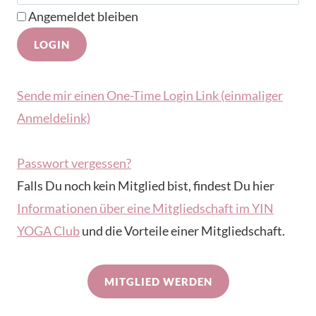
Angemeldet bleiben
Sende mir einen One-Time Login Link (einmaliger
Anmeldelink)
Passwort vergessen?
Falls Du noch kein Mitglied bist, findest Du hier
Informationen über eine Mitgliedschaft im YIN
YOGA Club
und die Vorteile einer Mitgliedschaft.
MITGLIED WERDEN