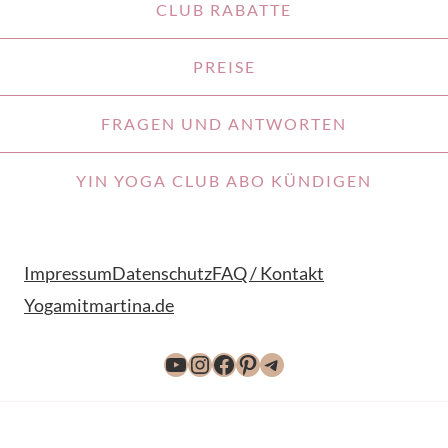
CLUB RABATTE
PREISE
FRAGEN UND ANTWORTEN
YIN YOGA CLUB ABO KÜNDIGEN
Impressum
Datenschutz
FAQ / Kontakt
Yogamitmartina.de
YouTube
Instagram
Facebook
Pinterest
Telegram