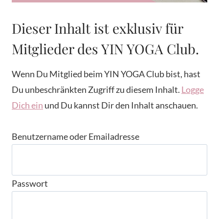
Dieser Inhalt ist exklusiv für
Mitglieder des YIN YOGA Club.
Wenn Du Mitglied beim YIN YOGA Club bist, hast
Du unbeschränkten Zugriff zu diesem Inhalt.
Logge
Dich ein
und Du kannst Dir den Inhalt anschauen.
Benutzername oder Emailadresse
Passwort