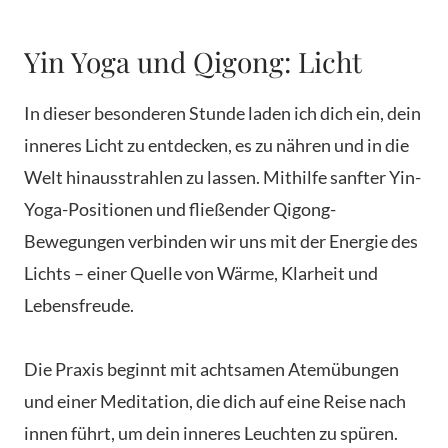
Yin Yoga und Qigong: Licht
In dieser besonderen Stunde laden ich dich ein, dein
inneres Licht zu entdecken, es zu nähren und in die
Welt hinausstrahlen zu lassen. Mithilfe sanfter Yin-
Yoga-Positionen und fließender Qigong-
Bewegungen verbinden wir uns mit der Energie des
Lichts – einer Quelle von Wärme, Klarheit und
Lebensfreude.
Die Praxis beginnt mit achtsamen Atemübungen
und einer Meditation, die dich auf eine Reise nach
innen führt, um dein inneres Leuchten zu spüren.