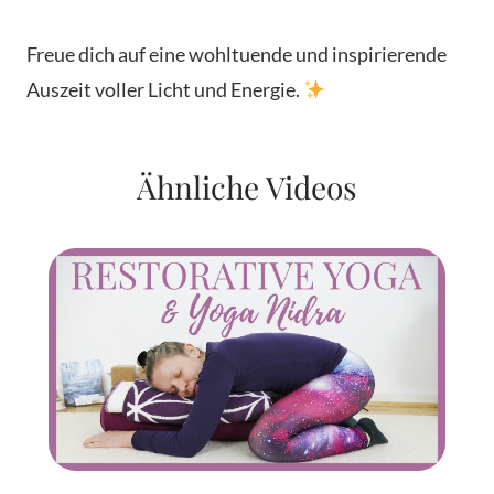
Freue dich auf eine wohltuende und inspirierende
Auszeit voller Licht und Energie.
Ähnliche Videos