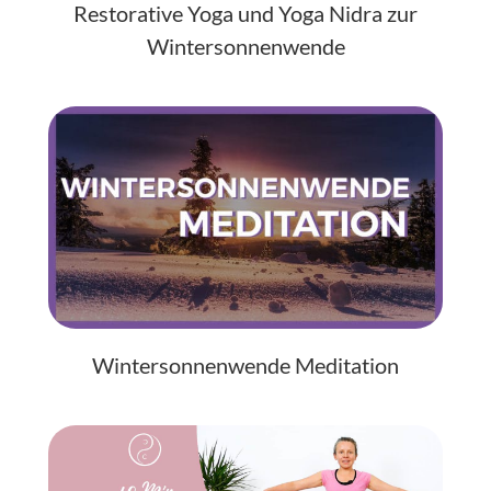
Restorative Yoga und Yoga Nidra zur
Wintersonnenwende
Wintersonnenwende Meditation