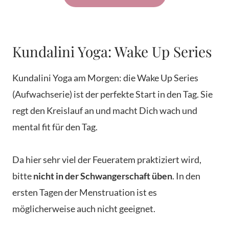
Kundalini Yoga: Wake Up Series
Kundalini Yoga am Morgen: die Wake Up Series
(Aufwachserie) ist der perfekte Start in den Tag. Sie
regt den Kreislauf an und macht Dich wach und
mental fit für den Tag.
Da hier sehr viel der Feueratem praktiziert wird,
bitte
nicht in der Schwangerschaft üben
. In den
ersten Tagen der Menstruation ist es
möglicherweise auch nicht geeignet.