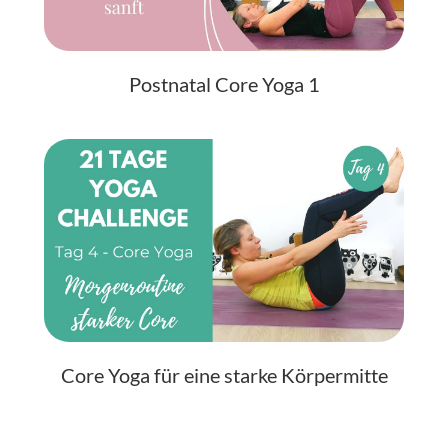
Postnatal Core Yoga 1
Core Yoga für eine starke Körpermitte