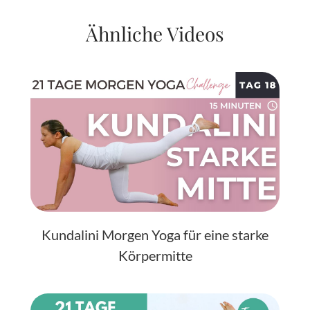
Ähnliche Videos
Kundalini Morgen Yoga für eine starke
Körpermitte