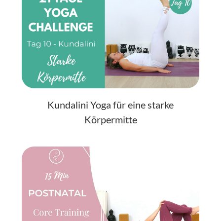
Kundalini Yoga für eine starke
Körpermitte