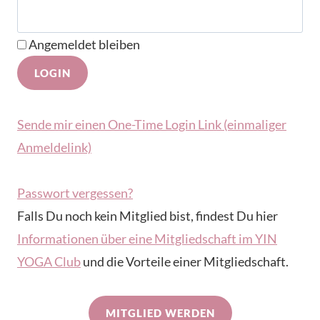
Angemeldet bleiben
Sende mir einen One-Time Login Link (einmaliger
Anmeldelink)
Passwort vergessen?
Falls Du noch kein Mitglied bist, findest Du hier
Informationen über eine Mitgliedschaft im YIN
YOGA Club
und die Vorteile einer Mitgliedschaft.
MITGLIED WERDEN