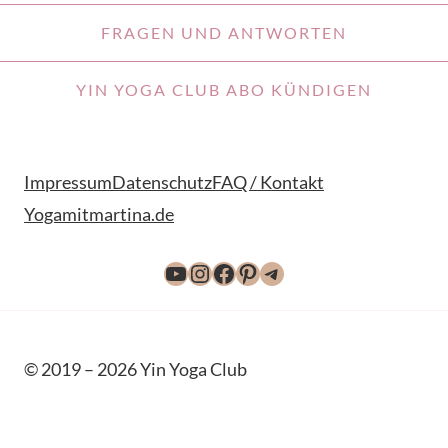
FRAGEN UND ANTWORTEN
YIN YOGA CLUB ABO KÜNDIGEN
Impressum
Datenschutz
FAQ / Kontakt
Yogamitmartina.de
YouTube
Instagram
Facebook
Pinterest
Telegram
© 2019 – 2026 Yin Yoga Club