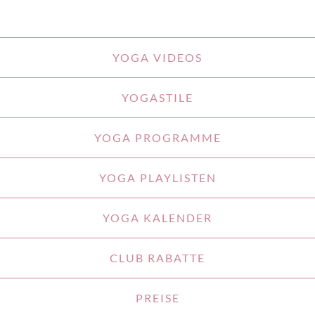
YOGA VIDEOS
YOGASTILE
YOGA PROGRAMME
YOGA PLAYLISTEN
YOGA KALENDER
CLUB RABATTE
PREISE