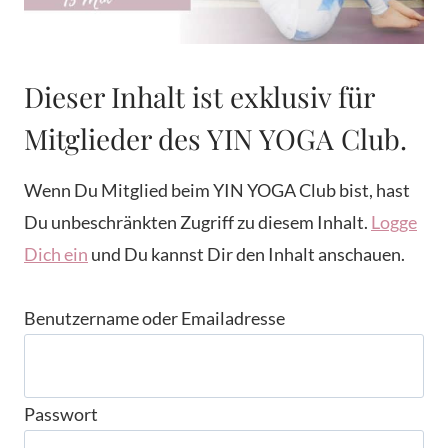
Dieser Inhalt ist exklusiv für
Mitglieder des YIN YOGA Club.
Wenn Du Mitglied beim YIN YOGA Club bist, hast
Du unbeschränkten Zugriff zu diesem Inhalt.
Logge
Dich ein
und Du kannst Dir den Inhalt anschauen.
Benutzername oder Emailadresse
Passwort