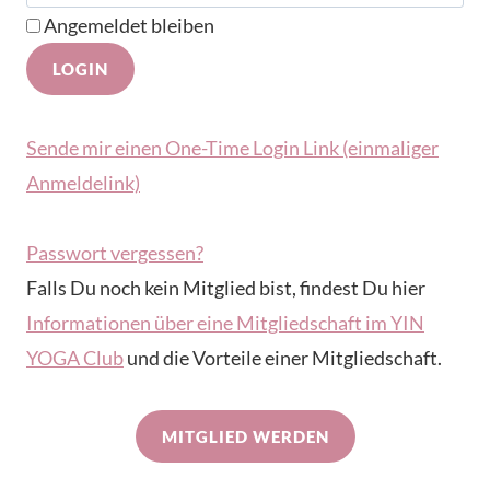
Angemeldet bleiben
Sende mir einen One-Time Login Link (einmaliger
Anmeldelink)
Passwort vergessen?
Falls Du noch kein Mitglied bist, findest Du hier
Informationen über eine Mitgliedschaft im YIN
YOGA Club
und die Vorteile einer Mitgliedschaft.
MITGLIED WERDEN