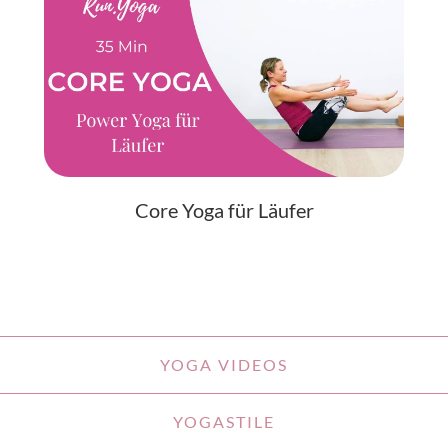
Core Yoga für Läufer
YOGA VIDEOS
YOGASTILE