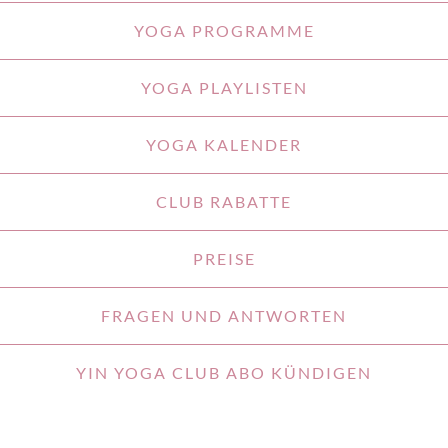
YOGA PROGRAMME
YOGA PLAYLISTEN
YOGA KALENDER
CLUB RABATTE
PREISE
FRAGEN UND ANTWORTEN
YIN YOGA CLUB ABO KÜNDIGEN