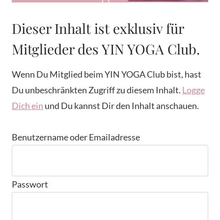
Dieser Inhalt ist exklusiv für
Mitglieder des YIN YOGA Club.
Wenn Du Mitglied beim YIN YOGA Club bist, hast
Du unbeschränkten Zugriff zu diesem Inhalt.
Logge
Dich ein
und Du kannst Dir den Inhalt anschauen.
Benutzername oder Emailadresse
Passwort