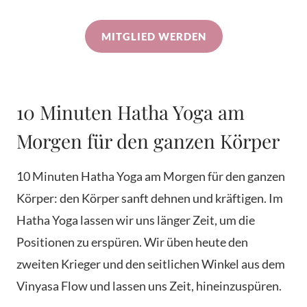
MITGLIED WERDEN
10 Minuten Hatha Yoga am
Morgen für den ganzen Körper
10 Minuten Hatha Yoga am Morgen für den ganzen
Körper: den Körper sanft dehnen und kräftigen. Im
Hatha Yoga lassen wir uns länger Zeit, um die
Positionen zu erspüren. Wir üben heute den
zweiten Krieger und den seitlichen Winkel aus dem
Vinyasa Flow und lassen uns Zeit, hineinzuspüren.