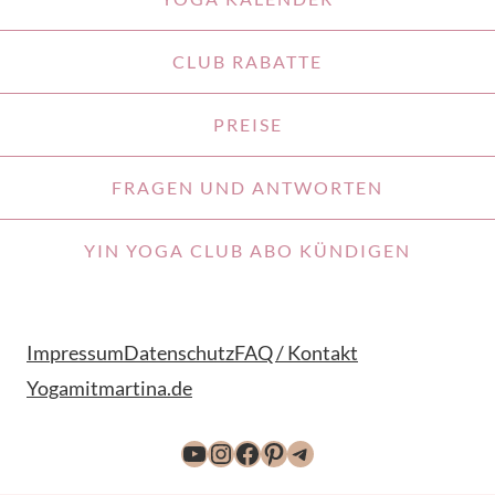
CLUB RABATTE
PREISE
FRAGEN UND ANTWORTEN
YIN YOGA CLUB ABO KÜNDIGEN
Impressum
Datenschutz
FAQ / Kontakt
Yogamitmartina.de
YouTube
Instagram
Facebook
Pinterest
Telegram