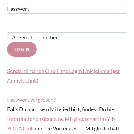
Passwort
Angemeldet bleiben
Sende mir einen One-Time Login Link (einmaliger
Anmeldelink)
Passwort vergessen?
Falls Du noch kein Mitglied bist, findest Du hier
Informationen über eine Mitgliedschaft im YIN
YOGA Club
und die Vorteile einer Mitgliedschaft.