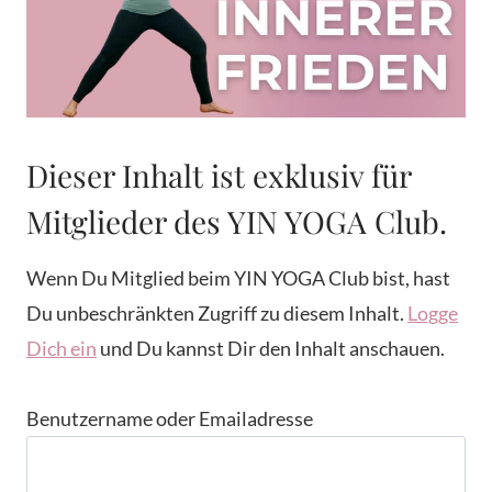
Dieser Inhalt ist exklusiv für
Mitglieder des YIN YOGA Club.
Wenn Du Mitglied beim YIN YOGA Club bist, hast
Du unbeschränkten Zugriff zu diesem Inhalt.
Logge
Dich ein
und Du kannst Dir den Inhalt anschauen.
Benutzername oder Emailadresse