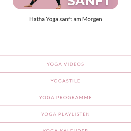
Hatha Yoga sanft am Morgen
YOGA VIDEOS
YOGASTILE
YOGA PROGRAMME
YOGA PLAYLISTEN
YOGA KALENDER