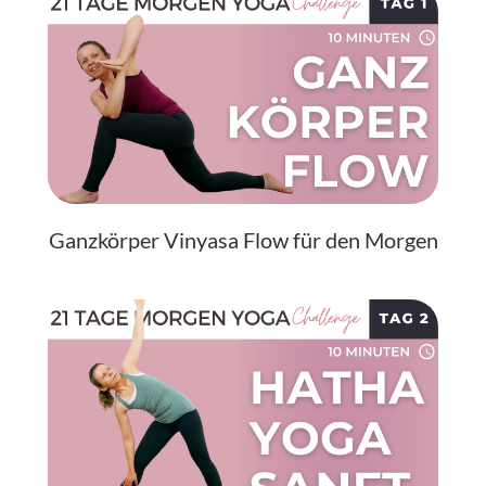
Ganzkörper Vinyasa Flow für den Morgen