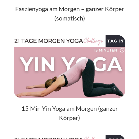
Faszienyoga am Morgen – ganzer Körper
(somatisch)
15 Min Yin Yoga am Morgen (ganzer
Körper)